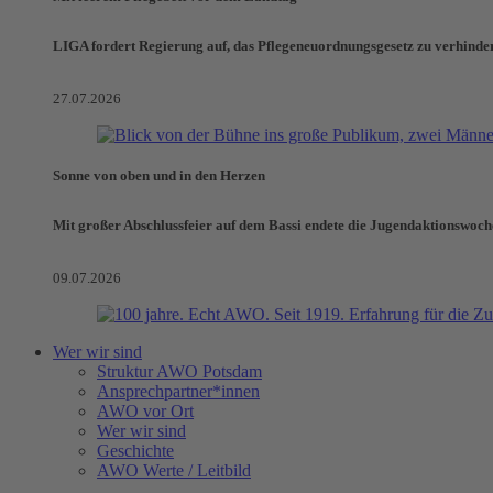
LIGA fordert Regierung auf, das Pflegeneuordnungsgesetz zu verhinde
27.07.2026
Sonne von oben und in den Herzen
Mit großer Abschlussfeier auf dem Bassi endete die Jugendaktionswoch
09.07.2026
Wer wir sind
Struktur AWO Potsdam
Ansprechpartner*innen
AWO vor Ort
Wer wir sind
Geschichte
AWO Werte / Leitbild