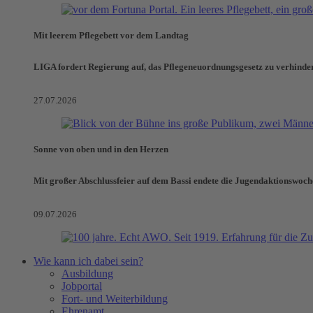
Mit leerem Pflegebett vor dem Landtag
LIGA fordert Regierung auf, das Pflegeneuordnungsgesetz zu verhinde
27.07.2026
Sonne von oben und in den Herzen
Mit großer Abschlussfeier auf dem Bassi endete die Jugendaktionswoch
09.07.2026
Wie kann ich dabei sein?
Ausbildung
Jobportal
Fort- und Weiterbildung
Ehrenamt