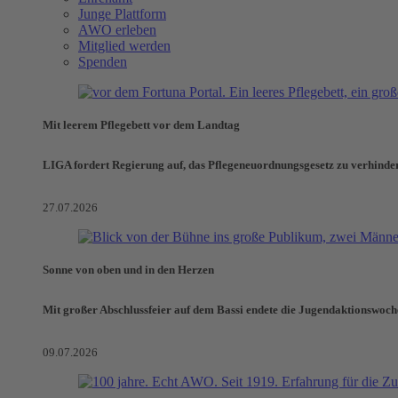
Junge Plattform
AWO erleben
Mitglied werden
Spenden
Mit leerem Pflegebett vor dem Landtag
LIGA fordert Regierung auf, das Pflegeneuordnungsgesetz zu verhinde
27.07.2026
Sonne von oben und in den Herzen
Mit großer Abschlussfeier auf dem Bassi endete die Jugendaktionswoch
09.07.2026