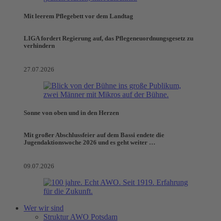
Mit leerem Pflegebett vor dem Landtag
LIGA fordert Regierung auf, das Pflegeneuordnungsgesetz zu
verhindern
27.07.2026
Sonne von oben und in den Herzen
Mit großer Abschlussfeier auf dem Bassi endete die
Jugendaktionswoche 2026 und es geht weiter …
09.07.2026
Wer wir sind
Struktur AWO Potsdam