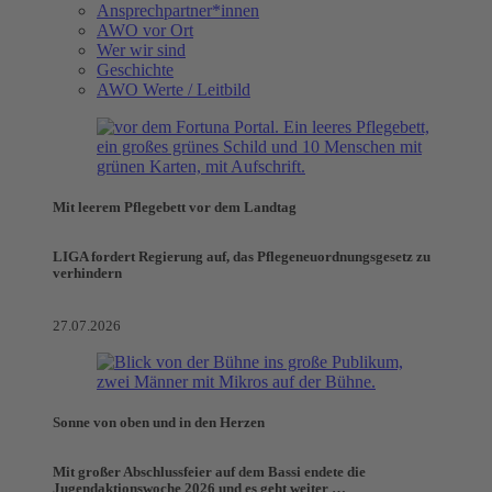
Ansprechpartner*innen
AWO vor Ort
Wer wir sind
Geschichte
AWO Werte / Leitbild
Mit leerem Pflegebett vor dem Landtag
LIGA fordert Regierung auf, das Pflegeneuordnungsgesetz zu
verhindern
27.07.2026
Sonne von oben und in den Herzen
Mit großer Abschlussfeier auf dem Bassi endete die
Jugendaktionswoche 2026 und es geht weiter …