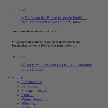
27.07.2026
Sonne von oben und in den Herzen
Mit großer Abschlussfeier auf dem Bassi endete die
Jugendaktionswoche 2026 und es geht weiter …
09.07.2026
Service
Publikationen
Betriebsrat
Managementsystem
Kontakt
Online Beratung
Hilfe.Jetzt!
Suche