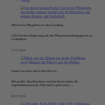
Mit leerem Pflegebett vor dem Landtag
LIGA fordert Regierung auf, das Pflegeneuordnungsgesetz zu
verhindern
27.07.2026
Sonne von oben und in den Herzen
Mit großer Abschlussfeier auf dem Bassi endete die
Jugendaktionswoche 2026 und es geht weiter …
09.07.2026