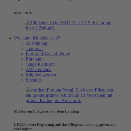
09.07.2026
Wie kann ich dabei sein?
Ausbildung
Jobportal
Fort- und Weiterbildung
Ehrenamt
Junge Plattform
AWO erleben
Mitglied werden
Spenden
Mit leerem Pflegebett vor dem Landtag
LIGA fordert Regierung auf, das Pflegeneuordnungsgesetz zu
verhindern