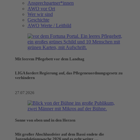
Ansprechpartner*innen
AWO vor Ort
Wer wir sind
Geschichte
AWO Werte / Leitbild
Mit leerem Pflegebett vor dem Landtag
LIGA fordert Regierung auf, das Pflegeneuordnungsgesetz zu
verhindern
27.07.2026
Sonne von oben und in den Herzen
Mit großer Abschlussfeier auf dem Bassi endete die
Jugendaktionswoche 2026 und es geht weiter …