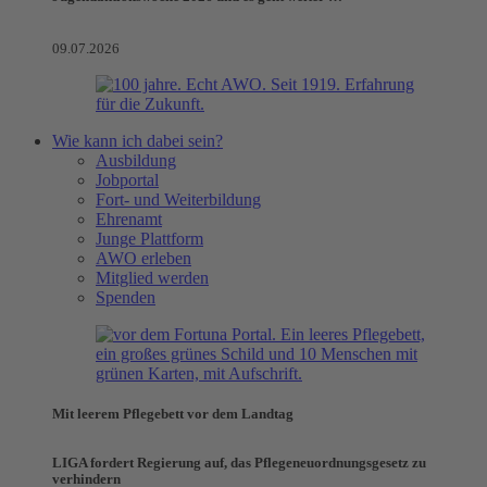
09.07.2026
Wie kann ich dabei sein?
Ausbildung
Jobportal
Fort- und Weiterbildung
Ehrenamt
Junge Plattform
AWO erleben
Mitglied werden
Spenden
Mit leerem Pflegebett vor dem Landtag
LIGA fordert Regierung auf, das Pflegeneuordnungsgesetz zu
verhindern