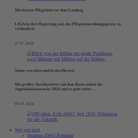
Mit leerem Pflegebett vor dem Landtag
LIGA fordert Regierung auf, das Pflegeneuordnungsgesetz zu
verhindern
27.07.2026
Sonne von oben und in den Herzen
Mit großer Abschlussfeier auf dem Bassi endete die
Jugendaktionswoche 2026 und es geht weiter …
09.07.2026
Wer wir sind
Struktur AWO Potsdam