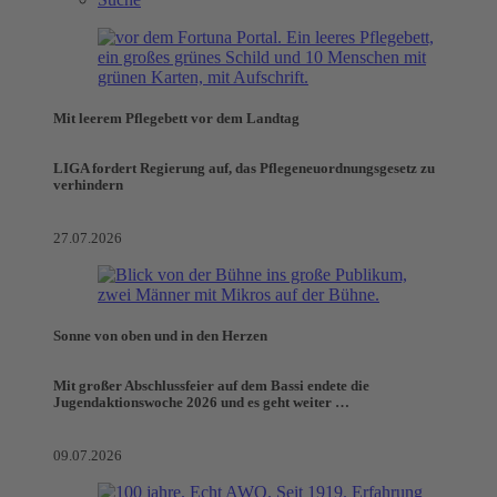
Mit leerem Pflegebett vor dem Landtag
LIGA fordert Regierung auf, das Pflegeneuordnungsgesetz zu
verhindern
27.07.2026
Sonne von oben und in den Herzen
Mit großer Abschlussfeier auf dem Bassi endete die
Jugendaktionswoche 2026 und es geht weiter …
09.07.2026