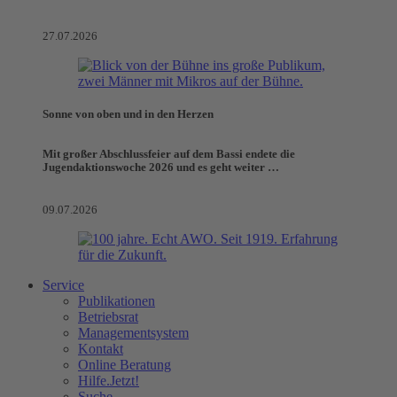
27.07.2026
Sonne von oben und in den Herzen
Mit großer Abschlussfeier auf dem Bassi endete die
Jugendaktionswoche 2026 und es geht weiter …
09.07.2026
Service
Publikationen
Betriebsrat
Managementsystem
Kontakt
Online Beratung
Hilfe.Jetzt!
Suche