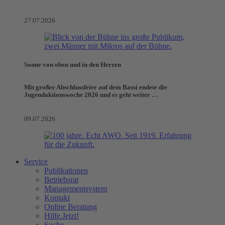
27.07.2026
Sonne von oben und in den Herzen
Mit großer Abschlussfeier auf dem Bassi endete die
Jugendaktionswoche 2026 und es geht weiter …
09.07.2026
Service
Publikationen
Betriebsrat
Managementsystem
Kontakt
Online Beratung
Hilfe.Jetzt!
Suche