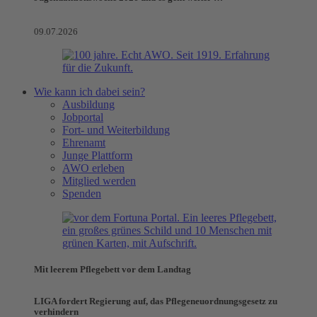
09.07.2026
Wie kann ich dabei sein?
Ausbildung
Jobportal
Fort- und Weiterbildung
Ehrenamt
Junge Plattform
AWO erleben
Mitglied werden
Spenden
Mit leerem Pflegebett vor dem Landtag
LIGA fordert Regierung auf, das Pflegeneuordnungsgesetz zu
verhindern