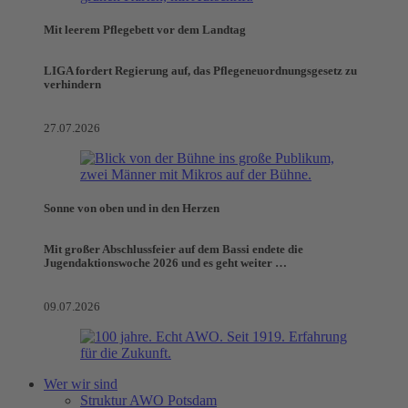
Mit leerem Pflegebett vor dem Landtag
LIGA fordert Regierung auf, das Pflegeneuordnungsgesetz zu
verhindern
27.07.2026
Sonne von oben und in den Herzen
Mit großer Abschlussfeier auf dem Bassi endete die
Jugendaktionswoche 2026 und es geht weiter …
09.07.2026
Wer wir sind
Struktur AWO Potsdam