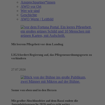
Ansprechpartner*innen
AWO vor Ort
Wer wir sind
Geschichte
AWO Werte / Leitbild
Mit leerem Pflegebett vor dem Landtag
LIGA fordert Regierung auf, das Pflegeneuordnungsgesetz zu
verhindern
27.07.2026
Sonne von oben und in den Herzen
Mit großer Abschlussfeier auf dem Bassi endete die
Jugendaktionswoche 2026 und es geht weiter …