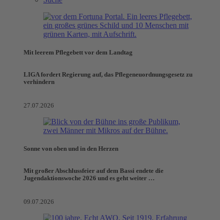
Mit leerem Pflegebett vor dem Landtag
LIGA fordert Regierung auf, das Pflegeneuordnungsgesetz zu
verhindern
27.07.2026
Sonne von oben und in den Herzen
Mit großer Abschlussfeier auf dem Bassi endete die
Jugendaktionswoche 2026 und es geht weiter …
09.07.2026