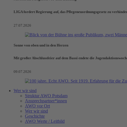
LIGA fordert Regierung auf, das Pflegeneuordnungsgesetz zu verhinde
27.07.2026
Sonne von oben und in den Herzen
Mit großer Abschlussfeier auf dem Bassi endete die Jugendaktionswoch
09.07.2026
Wer wir sind
Struktur AWO Potsdam
Ansprechpartner*innen
AWO vor Ort
Wer wir sind
Geschichte
AWO Werte / Leitbild