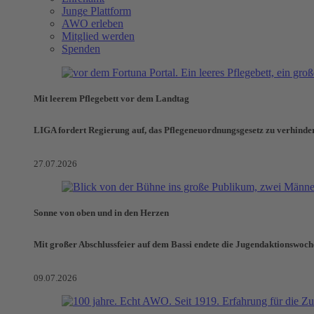
Junge Plattform
AWO erleben
Mitglied werden
Spenden
Mit leerem Pflegebett vor dem Landtag
LIGA fordert Regierung auf, das Pflegeneuordnungsgesetz zu verhinde
27.07.2026
Sonne von oben und in den Herzen
Mit großer Abschlussfeier auf dem Bassi endete die Jugendaktionswoch
09.07.2026