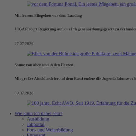
Mit leerem Pflegebett vor dem Landtag
LIGA fordert Regierung auf, das Pflegeneuordnungsgesetz zu verhinde
27.07.2026
Sonne von oben und in den Herzen
Mit großer Abschlussfeier auf dem Bassi endete die Jugendaktionswoch
09.07.2026
Wie kann ich dabei sein?
Ausbildung
Jobportal
Fort- und Weiterbildung
Ehrenamt