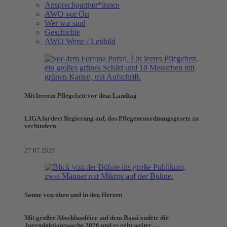
Ansprechpartner*innen
AWO vor Ort
Wer wir sind
Geschichte
AWO Werte / Leitbild
Mit leerem Pflegebett vor dem Landtag
LIGA fordert Regierung auf, das Pflegeneuordnungsgesetz zu
verhindern
27.07.2026
Sonne von oben und in den Herzen
Mit großer Abschlussfeier auf dem Bassi endete die
Jugendaktionswoche 2026 und es geht weiter …