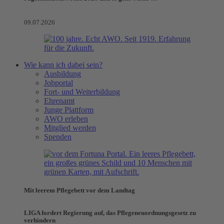
09.07.2026
Wie kann ich dabei sein?
Ausbildung
Jobportal
Fort- und Weiterbildung
Ehrenamt
Junge Plattform
AWO erleben
Mitglied werden
Spenden
Mit leerem Pflegebett vor dem Landtag
LIGA fordert Regierung auf, das Pflegeneuordnungsgesetz zu
verhindern