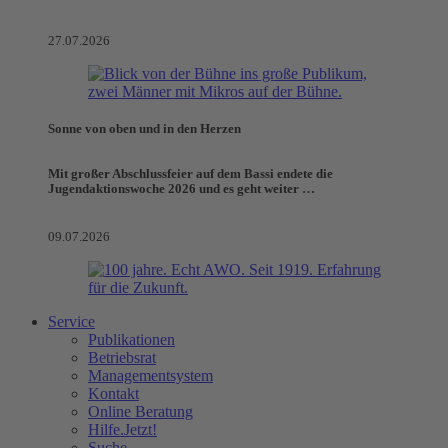
27.07.2026
Sonne von oben und in den Herzen
Mit großer Abschlussfeier auf dem Bassi endete die
Jugendaktionswoche 2026 und es geht weiter …
09.07.2026
Service
Publikationen
Betriebsrat
Managementsystem
Kontakt
Online Beratung
Hilfe.Jetzt!
Suche