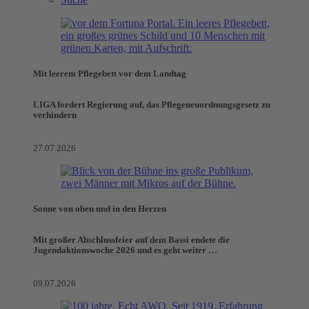
Mit leerem Pflegebett vor dem Landtag
LIGA fordert Regierung auf, das Pflegeneuordnungsgesetz zu
verhindern
27.07.2026
Sonne von oben und in den Herzen
Mit großer Abschlussfeier auf dem Bassi endete die
Jugendaktionswoche 2026 und es geht weiter …
09.07.2026