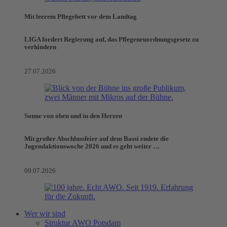
Mit leerem Pflegebett vor dem Landtag
LIGA fordert Regierung auf, das Pflegeneuordnungsgesetz zu
verhindern
27.07.2026
Sonne von oben und in den Herzen
Mit großer Abschlussfeier auf dem Bassi endete die
Jugendaktionswoche 2026 und es geht weiter …
09.07.2026
Wer wir sind
Struktur AWO Potsdam