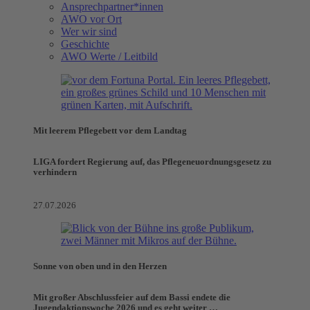
Ansprechpartner*innen
AWO vor Ort
Wer wir sind
Geschichte
AWO Werte / Leitbild
Mit leerem Pflegebett vor dem Landtag
LIGA fordert Regierung auf, das Pflegeneuordnungsgesetz zu
verhindern
27.07.2026
Sonne von oben und in den Herzen
Mit großer Abschlussfeier auf dem Bassi endete die
Jugendaktionswoche 2026 und es geht weiter …