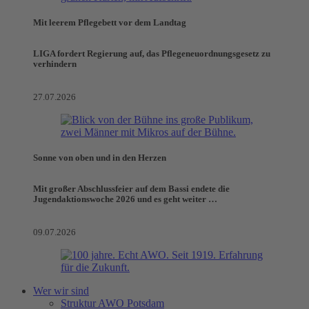
Mit leerem Pflegebett vor dem Landtag
LIGA fordert Regierung auf, das Pflegeneuordnungsgesetz zu
verhindern
27.07.2026
Sonne von oben und in den Herzen
Mit großer Abschlussfeier auf dem Bassi endete die
Jugendaktionswoche 2026 und es geht weiter …
09.07.2026
Wer wir sind
Struktur AWO Potsdam