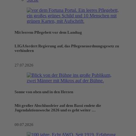
Mit leerem Pflegebett vor dem Landtag
LIGA fordert Regierung auf, das Pflegeneuordnungsgesetz zu
verhindern
27.07.2026
Sonne von oben und in den Herzen
Mit großer Abschlussfeier auf dem Bassi endete die
Jugendaktionswoche 2026 und es geht weiter …
09.07.2026