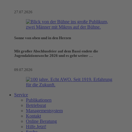
27.07.2026
Sonne von oben und in den Herzen
Mit großer Abschlussfeier auf dem Bassi endete die
Jugendaktionswoche 2026 und es geht weiter …
09.07.2026
Service
Publikationen
Betriebsrat
Managementsystem
Kontakt
Online Beratung
Hilfe.Jetzt!
Suche