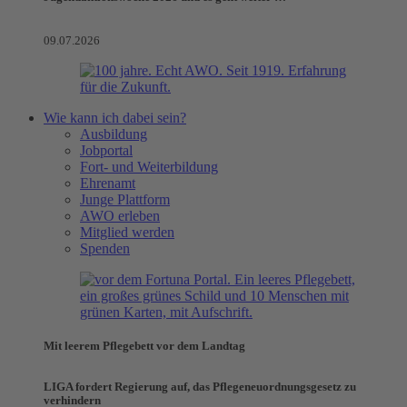
09.07.2026
Wie kann ich dabei sein?
Ausbildung
Jobportal
Fort- und Weiterbildung
Ehrenamt
Junge Plattform
AWO erleben
Mitglied werden
Spenden
Mit leerem Pflegebett vor dem Landtag
LIGA fordert Regierung auf, das Pflegeneuordnungsgesetz zu
verhindern