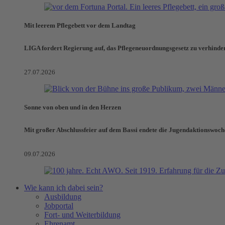
Mit leerem Pflegebett vor dem Landtag
LIGA fordert Regierung auf, das Pflegeneuordnungsgesetz zu verhinde
27.07.2026
Sonne von oben und in den Herzen
Mit großer Abschlussfeier auf dem Bassi endete die Jugendaktionswoch
09.07.2026
Wie kann ich dabei sein?
Ausbildung
Jobportal
Fort- und Weiterbildung
Ehrenamt