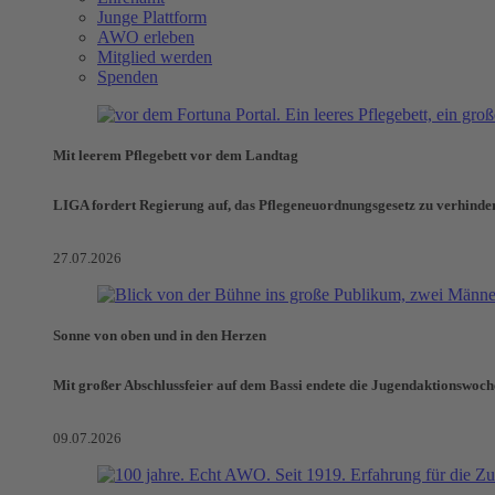
Junge Plattform
AWO erleben
Mitglied werden
Spenden
Mit leerem Pflegebett vor dem Landtag
LIGA fordert Regierung auf, das Pflegeneuordnungsgesetz zu verhinde
27.07.2026
Sonne von oben und in den Herzen
Mit großer Abschlussfeier auf dem Bassi endete die Jugendaktionswoch
09.07.2026