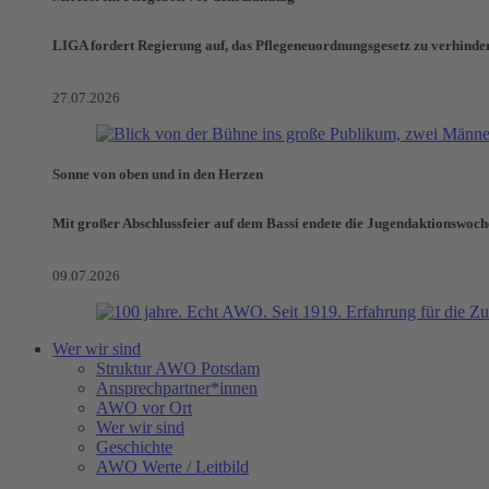
LIGA fordert Regierung auf, das Pflegeneuordnungsgesetz zu verhinde
27.07.2026
Sonne von oben und in den Herzen
Mit großer Abschlussfeier auf dem Bassi endete die Jugendaktionswoch
09.07.2026
Wer wir sind
Struktur AWO Potsdam
Ansprechpartner*innen
AWO vor Ort
Wer wir sind
Geschichte
AWO Werte / Leitbild