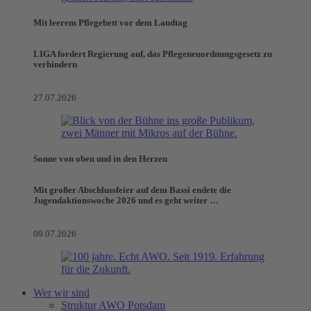
Mit leerem Pflegebett vor dem Landtag
LIGA fordert Regierung auf, das Pflegeneuordnungsgesetz zu
verhindern
27.07.2026
Sonne von oben und in den Herzen
Mit großer Abschlussfeier auf dem Bassi endete die
Jugendaktionswoche 2026 und es geht weiter …
09.07.2026
Wer wir sind
Struktur AWO Potsdam