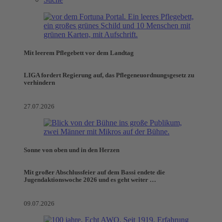
Mit leerem Pflegebett vor dem Landtag
LIGA fordert Regierung auf, das Pflegeneuordnungsgesetz zu
verhindern
27.07.2026
Sonne von oben und in den Herzen
Mit großer Abschlussfeier auf dem Bassi endete die
Jugendaktionswoche 2026 und es geht weiter …
09.07.2026