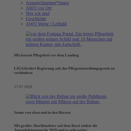
Ansprechpartner*innen
AWO vor Ort
Wer wir sind
Geschichte
AWO Werte / Leitbild
Mit leerem Pflegebett vor dem Landtag
LIGA fordert Regierung auf, das Pflegeneuordnungsgesetz zu
verhindern
27.07.2026
Sonne von oben und in den Herzen
Mit großer Abschlussfeier auf dem Bassi endete die
Jugendaktionswoche 2026 und es geht weiter …