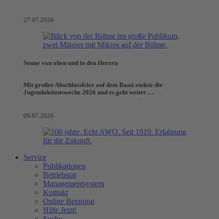
27.07.2026
Sonne von oben und in den Herzen
Mit großer Abschlussfeier auf dem Bassi endete die
Jugendaktionswoche 2026 und es geht weiter …
09.07.2026
Service
Publikationen
Betriebsrat
Managementsystem
Kontakt
Online Beratung
Hilfe.Jetzt!
Suche