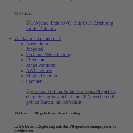
09.07.2026
Wie kann ich dabei sein?
Ausbildung
Jobportal
Fort- und Weiterbildung
Ehrenamt
Junge Plattform
AWO erleben
Mitglied werden
Spenden
Mit leerem Pflegebett vor dem Landtag
LIGA fordert Regierung auf, das Pflegeneuordnungsgesetz zu
verhindern