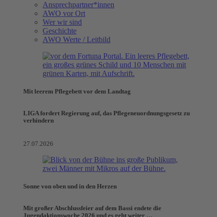
Ansprechpartner*innen
AWO vor Ort
Wer wir sind
Geschichte
AWO Werte / Leitbild
Mit leerem Pflegebett vor dem Landtag
LIGA fordert Regierung auf, das Pflegeneuordnungsgesetz zu
verhindern
27.07.2026
Sonne von oben und in den Herzen
Mit großer Abschlussfeier auf dem Bassi endete die
Jugendaktionswoche 2026 und es geht weiter …