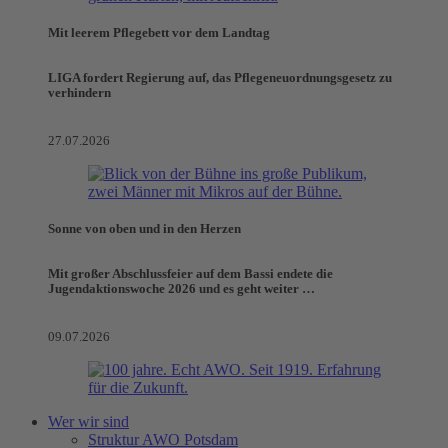
Mit leerem Pflegebett vor dem Landtag
LIGA fordert Regierung auf, das Pflegeneuordnungsgesetz zu
verhindern
27.07.2026
Sonne von oben und in den Herzen
Mit großer Abschlussfeier auf dem Bassi endete die
Jugendaktionswoche 2026 und es geht weiter …
09.07.2026
Wer wir sind
Struktur AWO Potsdam