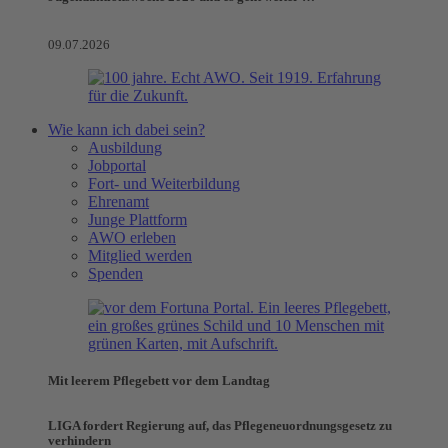
09.07.2026
Wie kann ich dabei sein?
Ausbildung
Jobportal
Fort- und Weiterbildung
Ehrenamt
Junge Plattform
AWO erleben
Mitglied werden
Spenden
Mit leerem Pflegebett vor dem Landtag
LIGA fordert Regierung auf, das Pflegeneuordnungsgesetz zu
verhindern