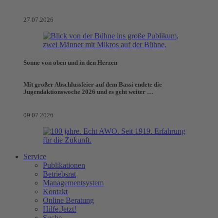
27.07.2026
Sonne von oben und in den Herzen
Mit großer Abschlussfeier auf dem Bassi endete die
Jugendaktionswoche 2026 und es geht weiter …
09.07.2026
Service
Publikationen
Betriebsrat
Managementsystem
Kontakt
Online Beratung
Hilfe.Jetzt!
Suche