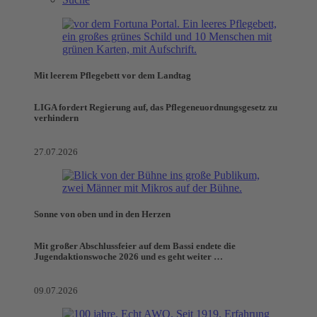
Mit leerem Pflegebett vor dem Landtag
LIGA fordert Regierung auf, das Pflegeneuordnungsgesetz zu
verhindern
27.07.2026
Sonne von oben und in den Herzen
Mit großer Abschlussfeier auf dem Bassi endete die
Jugendaktionswoche 2026 und es geht weiter …
09.07.2026