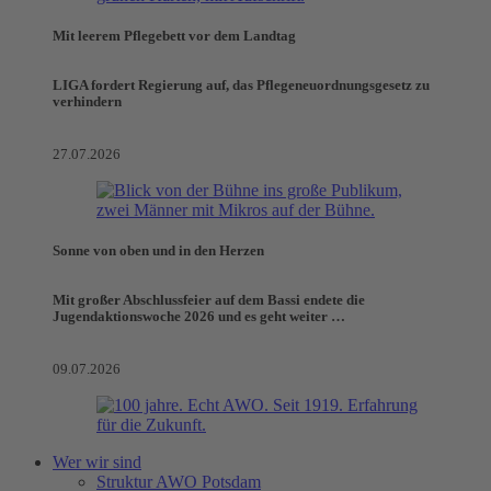
Mit leerem Pflegebett vor dem Landtag
LIGA fordert Regierung auf, das Pflegeneuordnungsgesetz zu
verhindern
27.07.2026
Sonne von oben und in den Herzen
Mit großer Abschlussfeier auf dem Bassi endete die
Jugendaktionswoche 2026 und es geht weiter …
09.07.2026
Wer wir sind
Struktur AWO Potsdam