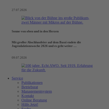
27.07.2026
Sonne von oben und in den Herzen
Mit großer Abschlussfeier auf dem Bassi endete die
Jugendaktionswoche 2026 und es geht weiter …
09.07.2026
Service
Publikationen
Betriebsrat
Managementsystem
Kontakt
Online Beratung
Hilfe.Jetzt!
Suche