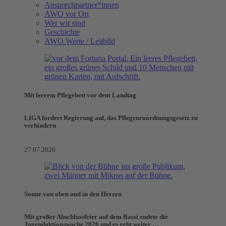
Ansprechpartner*innen
AWO vor Ort
Wer wir sind
Geschichte
AWO Werte / Leitbild
Mit leerem Pflegebett vor dem Landtag
LIGA fordert Regierung auf, das Pflegeneuordnungsgesetz zu
verhindern
27.07.2026
Sonne von oben und in den Herzen
Mit großer Abschlussfeier auf dem Bassi endete die
Jugendaktionswoche 2026 und es geht weiter …