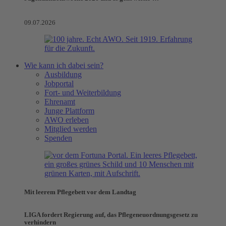
09.07.2026
Wie kann ich dabei sein?
Ausbildung
Jobportal
Fort- und Weiterbildung
Ehrenamt
Junge Plattform
AWO erleben
Mitglied werden
Spenden
Mit leerem Pflegebett vor dem Landtag
LIGA fordert Regierung auf, das Pflegeneuordnungsgesetz zu
verhindern