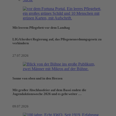
Mit leerem Pflegebett vor dem Landtag
LIGA fordert Regierung auf, das Pflegeneuordnungsgesetz zu
verhindern
27.07.2026
Sonne von oben und in den Herzen
Mit großer Abschlussfeier auf dem Bassi endete die
Jugendaktionswoche 2026 und es geht weiter …
09.07.2026