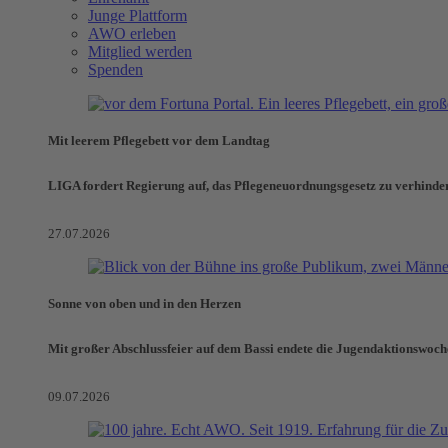
Junge Plattform
AWO erleben
Mitglied werden
Spenden
Mit leerem Pflegebett vor dem Landtag
LIGA fordert Regierung auf, das Pflegeneuordnungsgesetz zu verhinde
27.07.2026
Sonne von oben und in den Herzen
Mit großer Abschlussfeier auf dem Bassi endete die Jugendaktionswoch
09.07.2026