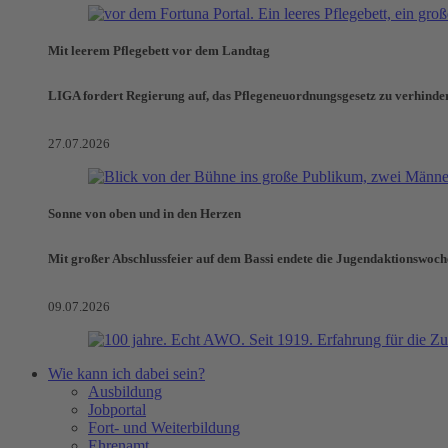
Mit leerem Pflegebett vor dem Landtag
LIGA fordert Regierung auf, das Pflegeneuordnungsgesetz zu verhinde
27.07.2026
Sonne von oben und in den Herzen
Mit großer Abschlussfeier auf dem Bassi endete die Jugendaktionswoch
09.07.2026
Wie kann ich dabei sein?
Ausbildung
Jobportal
Fort- und Weiterbildung
Ehrenamt