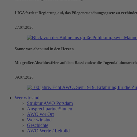
LIGA fordert Regierung auf, das Pflegeneuordnungsgesetz zu verhinde
27.07.2026
Sonne von oben und in den Herzen
Mit großer Abschlussfeier auf dem Bassi endete die Jugendaktionswoch
09.07.2026
Wer wir sind
Struktur AWO Potsdam
Ansprechpartner*innen
AWO vor Ort
Wer wir sind
Geschichte
AWO Werte / Leitbild