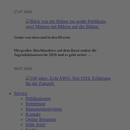
27.07.2026
Sonne von oben und in den Herzen
Mit großer Abschlussfeier auf dem Bassi endete die
Jugendaktionswoche 2026 und es geht weiter …
09.07.2026
Service
Publikationen
Betriebsrat
Managementsystem
Kontakt
Online Beratung
Hilfe.Jetzt!
Suche