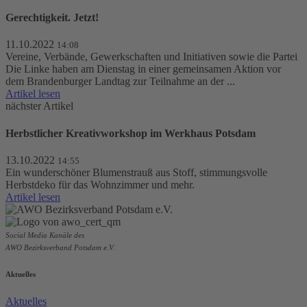
Gerechtigkeit. Jetzt!
11.10.2022
14:08
Vereine, Verbände, Gewerkschaften und Initiativen sowie die Partei
Die Linke haben am Dienstag in einer gemeinsamen Aktion vor
dem Brandenburger Landtag zur Teilnahme an der ...
Artikel lesen
nächster Artikel
Herbstlicher Kreativworkshop im Werkhaus Potsdam
13.10.2022
14:55
Ein wunderschöner Blumenstrauß aus Stoff, stimmungsvolle
Herbstdeko für das Wohnzimmer und mehr.
Artikel lesen
Social Media Kanäle des
AWO Bezirksverband Potsdam e.V.
Aktuelles
Aktuelles