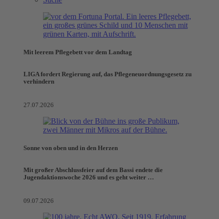
Mit leerem Pflegebett vor dem Landtag
LIGA fordert Regierung auf, das Pflegeneuordnungsgesetz zu
verhindern
27.07.2026
Sonne von oben und in den Herzen
Mit großer Abschlussfeier auf dem Bassi endete die
Jugendaktionswoche 2026 und es geht weiter …
09.07.2026