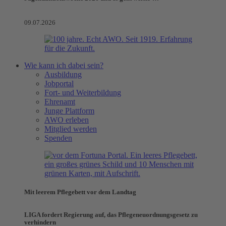
09.07.2026
Wie kann ich dabei sein?
Ausbildung
Jobportal
Fort- und Weiterbildung
Ehrenamt
Junge Plattform
AWO erleben
Mitglied werden
Spenden
Mit leerem Pflegebett vor dem Landtag
LIGA fordert Regierung auf, das Pflegeneuordnungsgesetz zu
verhindern