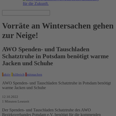
Vorräte an Wintersachen gehen
zur Neige!
AWO Spenden- und Tauschladen
Schatztruhe in Potsdam benötigt warme
Jacken und Schuhe
aktiv
hilfreich
mitmachen
AWO Spenden- und Tauschladen Schatztruhe in Potsdam benötigt
warme Jacken und Schuhe
12.10.2022
1
Minuten Lesezeit
Der Spenden- und Tauschladen Schatztruhe des AWO
Bezirksverbandes Potsdam e.V. benötigt für die kommenden