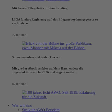
Mit leerem Pflegebett vor dem Landtag
LIGA fordert Regierung auf, das Pflegeneuordnungsgesetz zu
verhindern
27.07.2026
Sonne von oben und in den Herzen
Mit großer Abschlussfeier auf dem Bassi endete die
Jugendaktionswoche 2026 und es geht weiter …
09.07.2026
Wer wir sind
Struktur AWO Potsdam