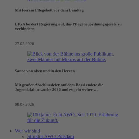
Mit leerem Pflegebett vor dem Landtag
LIGA fordert Regierung auf, das Pflegeneuordnungsgesetz zu
verhindern
27.07.2026
Sonne von oben und in den Herzen
Mit großer Abschlussfeier auf dem Bassi endete die
Jugendaktionswoche 2026 und es geht weiter …
09.07.2026
Wer wir sind
Struktur AWO Potsdam