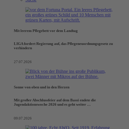
Mit leerem Pflegebett vor dem Landtag
LIGA fordert Regierung auf, das Pflegeneuordnungsgesetz zu
verhindern
27.07.2026
Sonne von oben und in den Herzen
Mit großer Abschlussfeier auf dem Bassi endete die
Jugendaktionswoche 2026 und es geht weiter …
09.07.2026