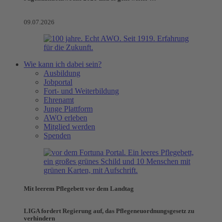
09.07.2026
Wie kann ich dabei sein?
Ausbildung
Jobportal
Fort- und Weiterbildung
Ehrenamt
Junge Plattform
AWO erleben
Mitglied werden
Spenden
Mit leerem Pflegebett vor dem Landtag
LIGA fordert Regierung auf, das Pflegeneuordnungsgesetz zu
verhindern