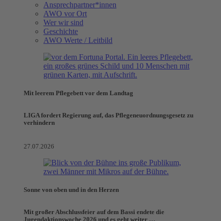
Ansprechpartner*innen
AWO vor Ort
Wer wir sind
Geschichte
AWO Werte / Leitbild
Mit leerem Pflegebett vor dem Landtag
LIGA fordert Regierung auf, das Pflegeneuordnungsgesetz zu
verhindern
27.07.2026
Sonne von oben und in den Herzen
Mit großer Abschlussfeier auf dem Bassi endete die
Jugendaktionswoche 2026 und es geht weiter …