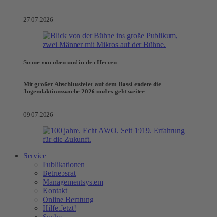
27.07.2026
Sonne von oben und in den Herzen
Mit großer Abschlussfeier auf dem Bassi endete die
Jugendaktionswoche 2026 und es geht weiter …
09.07.2026
Service
Publikationen
Betriebsrat
Managementsystem
Kontakt
Online Beratung
Hilfe.Jetzt!
Suche