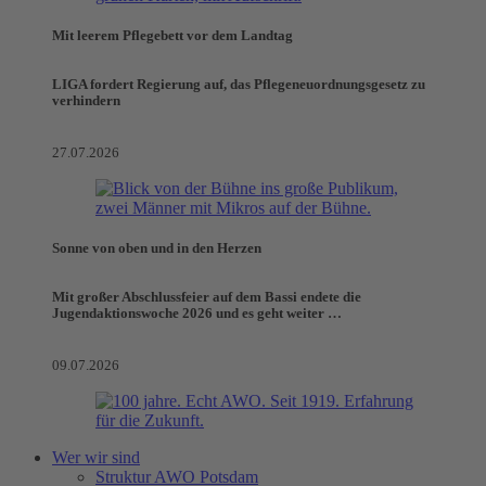
Mit leerem Pflegebett vor dem Landtag
LIGA fordert Regierung auf, das Pflegeneuordnungsgesetz zu
verhindern
27.07.2026
Sonne von oben und in den Herzen
Mit großer Abschlussfeier auf dem Bassi endete die
Jugendaktionswoche 2026 und es geht weiter …
09.07.2026
Wer wir sind
Struktur AWO Potsdam