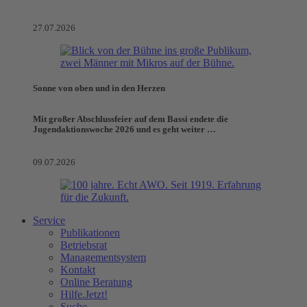
27.07.2026
Sonne von oben und in den Herzen
Mit großer Abschlussfeier auf dem Bassi endete die
Jugendaktionswoche 2026 und es geht weiter …
09.07.2026
Service
Publikationen
Betriebsrat
Managementsystem
Kontakt
Online Beratung
Hilfe.Jetzt!
Suche