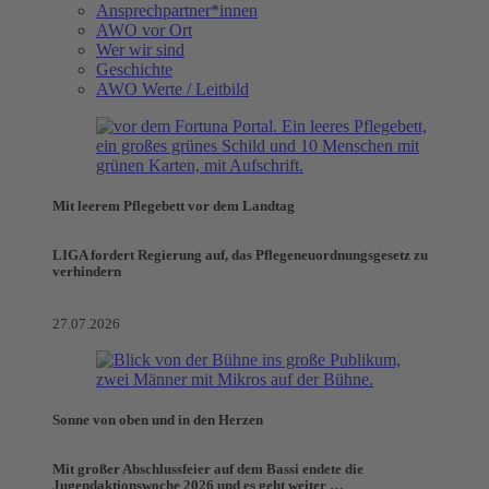
Ansprechpartner*innen
AWO vor Ort
Wer wir sind
Geschichte
AWO Werte / Leitbild
Mit leerem Pflegebett vor dem Landtag
LIGA fordert Regierung auf, das Pflegeneuordnungsgesetz zu
verhindern
27.07.2026
Sonne von oben und in den Herzen
Mit großer Abschlussfeier auf dem Bassi endete die
Jugendaktionswoche 2026 und es geht weiter …