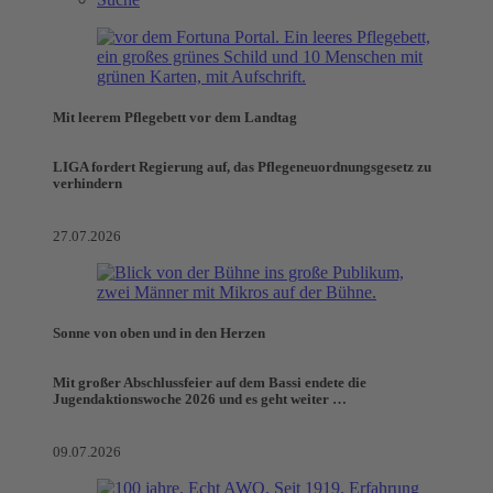
Mit leerem Pflegebett vor dem Landtag
LIGA fordert Regierung auf, das Pflegeneuordnungsgesetz zu
verhindern
27.07.2026
Sonne von oben und in den Herzen
Mit großer Abschlussfeier auf dem Bassi endete die
Jugendaktionswoche 2026 und es geht weiter …
09.07.2026