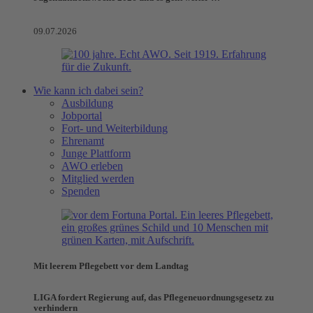
09.07.2026
Wie kann ich dabei sein?
Ausbildung
Jobportal
Fort- und Weiterbildung
Ehrenamt
Junge Plattform
AWO erleben
Mitglied werden
Spenden
Mit leerem Pflegebett vor dem Landtag
LIGA fordert Regierung auf, das Pflegeneuordnungsgesetz zu
verhindern