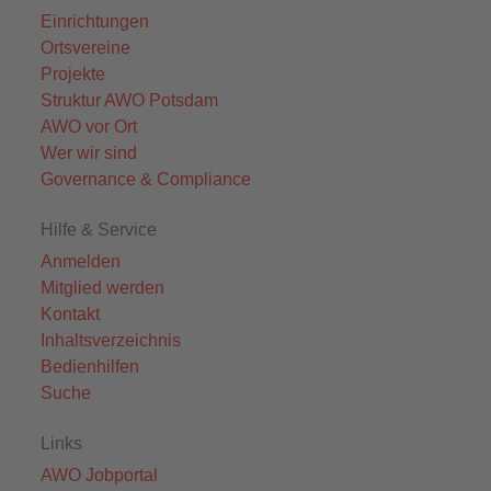
Einrichtungen
Ortsvereine
Projekte
Struktur AWO Potsdam
AWO vor Ort
Wer wir sind
Governance & Compliance
Hilfe & Service
Anmelden
Mitglied werden
Kontakt
Inhaltsverzeichnis
Bedienhilfen
Suche
Links
AWO Jobportal