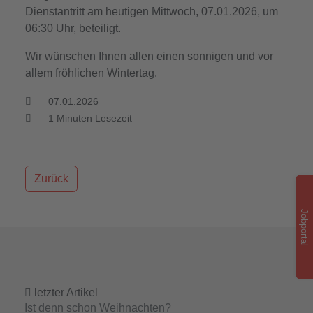
Dienstantritt am heutigen Mittwoch, 07.01.2026, um
06:30 Uhr, beteiligt.
Wir wünschen Ihnen allen einen sonnigen und vor
allem fröhlichen Wintertag.
07.01.2026
1
Minuten Lesezeit
Zurück
Jobportal
letzter Artikel
Ist denn schon Weihnachten?