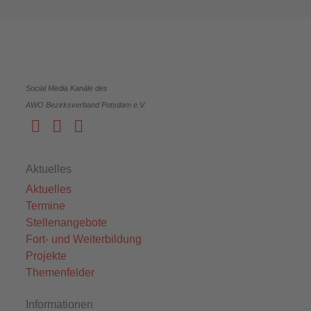
Social Media Kanäle des
AWO Bezirksverband Potsdam e.V.
Aktuelles
Aktuelles
Termine
Stellenangebote
Fort- und Weiterbildung
Projekte
Themenfelder
Informationen