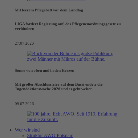
Mit leerem Pflegebett vor dem Landtag
LIGA fordert Regierung auf, das Pflegeneuordnungsgesetz zu
verhindern
27.07.2026
Sonne von oben und in den Herzen
Mit großer Abschlussfeier auf dem Bassi endete die
Jugendaktionswoche 2026 und es geht weiter …
09.07.2026
Wer wir sind
Struktur AWO Potsdam