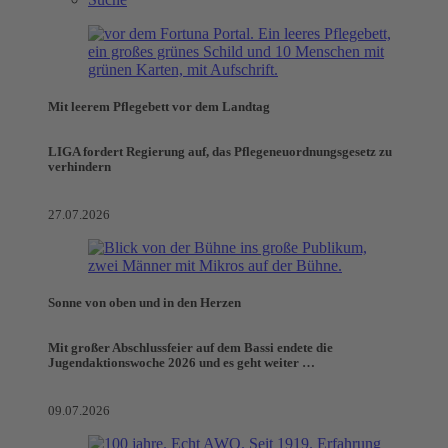
Mit leerem Pflegebett vor dem Landtag
LIGA fordert Regierung auf, das Pflegeneuordnungsgesetz zu
verhindern
27.07.2026
Sonne von oben und in den Herzen
Mit großer Abschlussfeier auf dem Bassi endete die
Jugendaktionswoche 2026 und es geht weiter …
09.07.2026