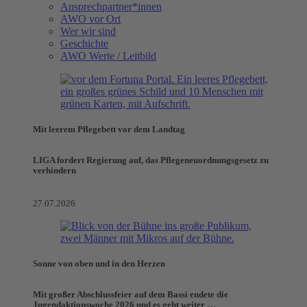
Ansprechpartner*innen
AWO vor Ort
Wer wir sind
Geschichte
AWO Werte / Leitbild
Mit leerem Pflegebett vor dem Landtag
LIGA fordert Regierung auf, das Pflegeneuordnungsgesetz zu
verhindern
27.07.2026
Sonne von oben und in den Herzen
Mit großer Abschlussfeier auf dem Bassi endete die
Jugendaktionswoche 2026 und es geht weiter …