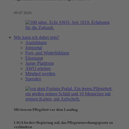
09.07.2026
Wie kann ich dabei sein?
Ausbildung
Jobportal
Fort- und Weiterbildung
Ehrenamt
Junge Plattform
AWO erleben
Mitglied werden
Spenden
Mit leerem Pflegebett vor dem Landtag
LIGA fordert Regierung auf, das Pflegeneuordnungsgesetz zu
verhindern