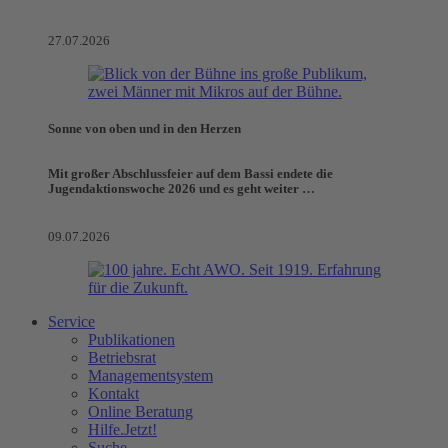
27.07.2026
Sonne von oben und in den Herzen
Mit großer Abschlussfeier auf dem Bassi endete die
Jugendaktionswoche 2026 und es geht weiter …
09.07.2026
Service
Publikationen
Betriebsrat
Managementsystem
Kontakt
Online Beratung
Hilfe.Jetzt!
Suche