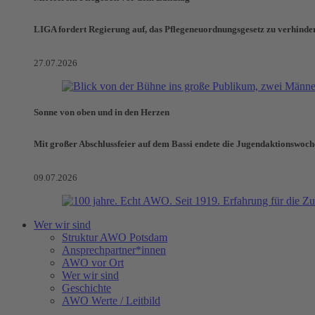
LIGA fordert Regierung auf, das Pflegeneuordnungsgesetz zu verhinde
27.07.2026
Sonne von oben und in den Herzen
Mit großer Abschlussfeier auf dem Bassi endete die Jugendaktionswoch
09.07.2026
Wer wir sind
Struktur AWO Potsdam
Ansprechpartner*innen
AWO vor Ort
Wer wir sind
Geschichte
AWO Werte / Leitbild