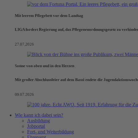
Mit leerem Pflegebett vor dem Landtag
LIGA fordert Regierung auf, das Pflegeneuordnungsgesetz zu verhinde
27.07.2026
Sonne von oben und in den Herzen
Mit großer Abschlussfeier auf dem Bassi endete die Jugendaktionswoch
09.07.2026
Wie kann ich dabei sein?
Ausbildung
Jobportal
Fort- und Weiterbildung
Ehrenamt