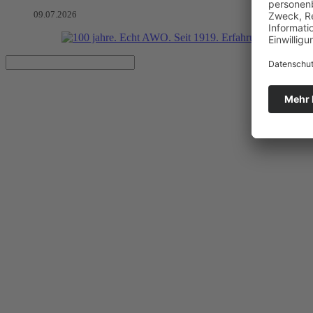
09.07.2026