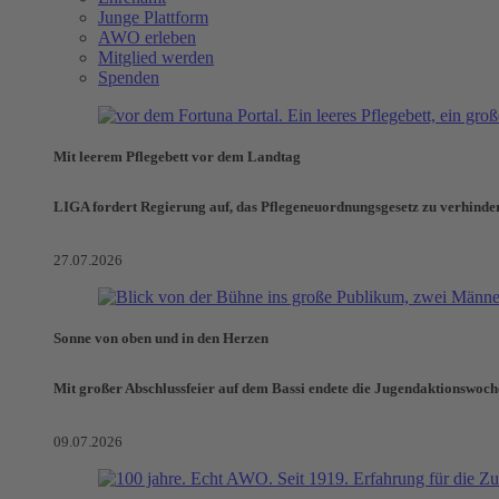
Junge Plattform
AWO erleben
Mitglied werden
Spenden
Mit leerem Pflegebett vor dem Landtag
LIGA fordert Regierung auf, das Pflegeneuordnungsgesetz zu verhinde
27.07.2026
Sonne von oben und in den Herzen
Mit großer Abschlussfeier auf dem Bassi endete die Jugendaktionswoch
09.07.2026