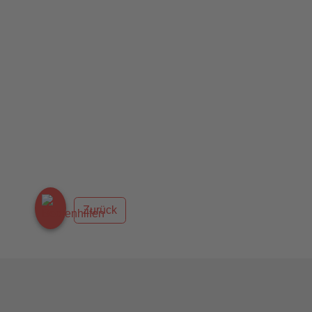
Zurück