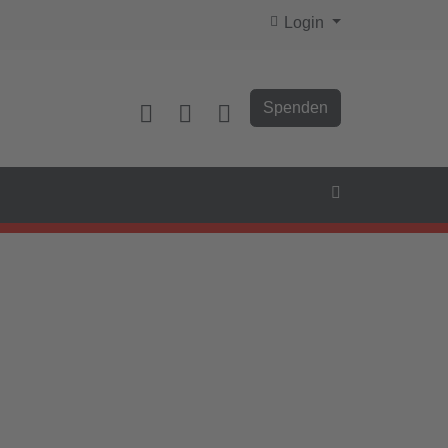
Login
Spenden