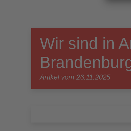
Wir sind in 
Brandenburg
Artikel vom 26.11.2025