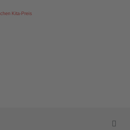
chen Kita-Preis