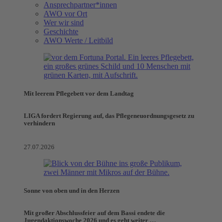
Ansprechpartner*innen
AWO vor Ort
Wer wir sind
Geschichte
AWO Werte / Leitbild
Mit leerem Pflegebett vor dem Landtag
LIGA fordert Regierung auf, das Pflegeneuordnungsgesetz zu
verhindern
27.07.2026
Sonne von oben und in den Herzen
Mit großer Abschlussfeier auf dem Bassi endete die
Jugendaktionswoche 2026 und es geht weiter …