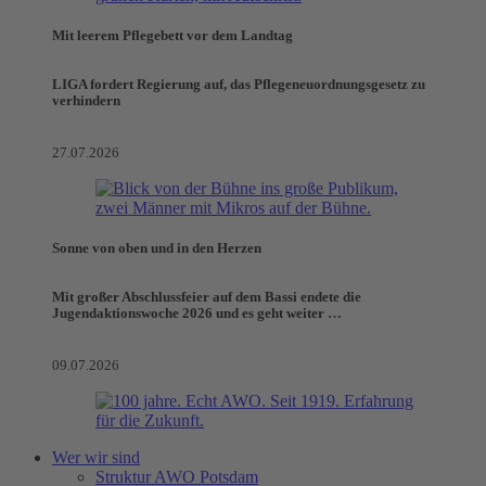
Mit leerem Pflegebett vor dem Landtag
LIGA fordert Regierung auf, das Pflegeneuordnungsgesetz zu
verhindern
27.07.2026
Sonne von oben und in den Herzen
Mit großer Abschlussfeier auf dem Bassi endete die
Jugendaktionswoche 2026 und es geht weiter …
09.07.2026
Wer wir sind
Struktur AWO Potsdam