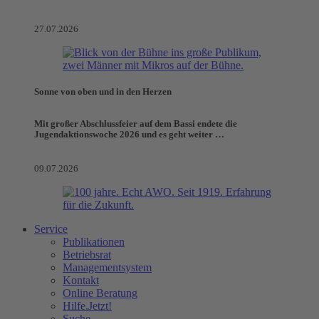
27.07.2026
Sonne von oben und in den Herzen
Mit großer Abschlussfeier auf dem Bassi endete die
Jugendaktionswoche 2026 und es geht weiter …
09.07.2026
Service
Publikationen
Betriebsrat
Managementsystem
Kontakt
Online Beratung
Hilfe.Jetzt!
Suche