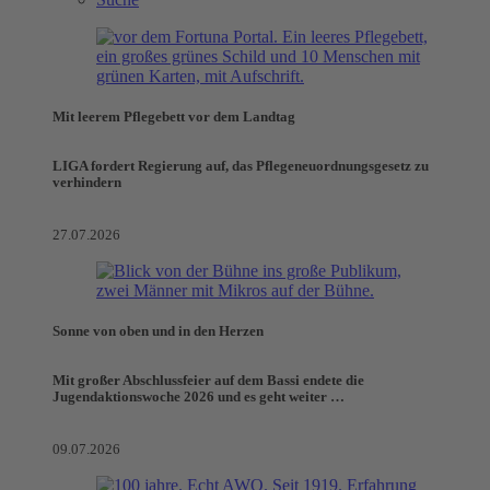
Mit leerem Pflegebett vor dem Landtag
LIGA fordert Regierung auf, das Pflegeneuordnungsgesetz zu
verhindern
27.07.2026
Sonne von oben und in den Herzen
Mit großer Abschlussfeier auf dem Bassi endete die
Jugendaktionswoche 2026 und es geht weiter …
09.07.2026