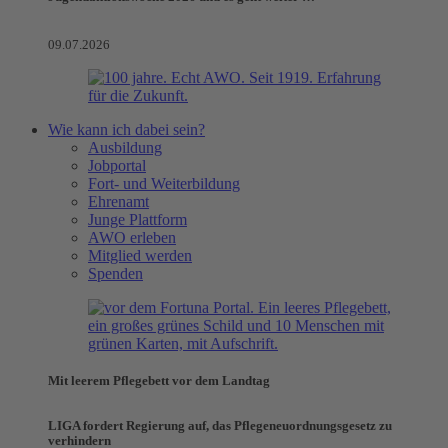
09.07.2026
Wie kann ich dabei sein?
Ausbildung
Jobportal
Fort- und Weiterbildung
Ehrenamt
Junge Plattform
AWO erleben
Mitglied werden
Spenden
Mit leerem Pflegebett vor dem Landtag
LIGA fordert Regierung auf, das Pflegeneuordnungsgesetz zu
verhindern