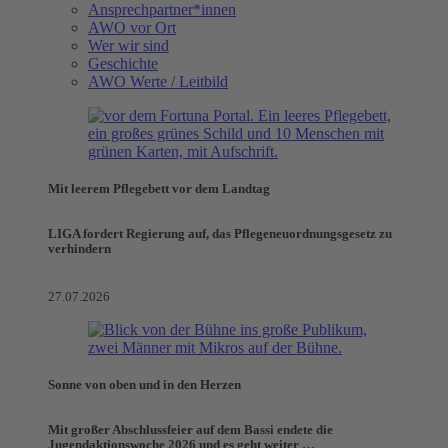
Ansprechpartner*innen
AWO vor Ort
Wer wir sind
Geschichte
AWO Werte / Leitbild
Mit leerem Pflegebett vor dem Landtag
LIGA fordert Regierung auf, das Pflegeneuordnungsgesetz zu
verhindern
27.07.2026
Sonne von oben und in den Herzen
Mit großer Abschlussfeier auf dem Bassi endete die
Jugendaktionswoche 2026 und es geht weiter …