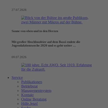
27.07.2026
Sonne von oben und in den Herzen
Mit großer Abschlussfeier auf dem Bassi endete die
Jugendaktionswoche 2026 und es geht weiter …
09.07.2026
Service
Publikationen
Betriebsrat
Managementsystem
Kontakt
Online Beratung
Hilfe.Jetzt!
Suche