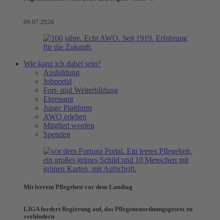
09.07.2026
Wie kann ich dabei sein?
Ausbildung
Jobportal
Fort- und Weiterbildung
Ehrenamt
Junge Plattform
AWO erleben
Mitglied werden
Spenden
Mit leerem Pflegebett vor dem Landtag
LIGA fordert Regierung auf, das Pflegeneuordnungsgesetz zu
verhindern