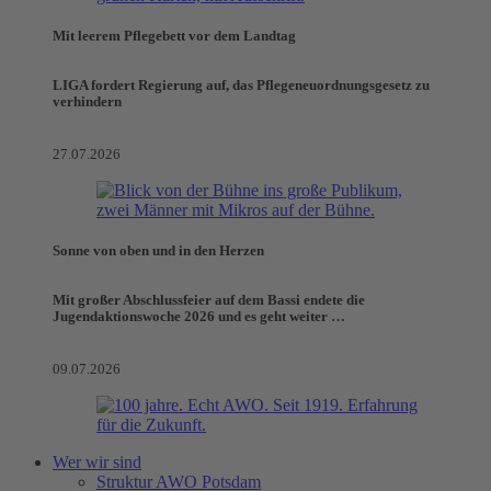
Mit leerem Pflegebett vor dem Landtag
LIGA fordert Regierung auf, das Pflegeneuordnungsgesetz zu
verhindern
27.07.2026
Sonne von oben und in den Herzen
Mit großer Abschlussfeier auf dem Bassi endete die
Jugendaktionswoche 2026 und es geht weiter …
09.07.2026
Wer wir sind
Struktur AWO Potsdam