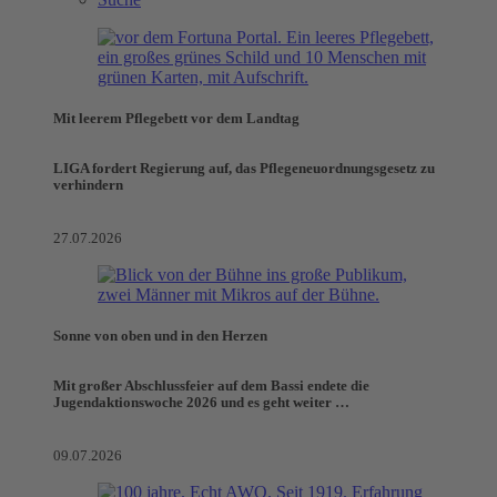
Mit leerem Pflegebett vor dem Landtag
LIGA fordert Regierung auf, das Pflegeneuordnungsgesetz zu
verhindern
27.07.2026
Sonne von oben und in den Herzen
Mit großer Abschlussfeier auf dem Bassi endete die
Jugendaktionswoche 2026 und es geht weiter …
09.07.2026