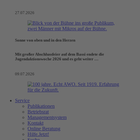
27.07.2026
Sonne von oben und in den Herzen
Mit großer Abschlussfeier auf dem Bassi endete die
Jugendaktionswoche 2026 und es geht weiter …
09.07.2026
Service
Publikationen
Betriebsrat
Managementsystem
Kontakt
Online Beratung
Hilfe.Jetzt!
Suche