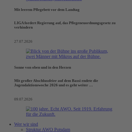
Mit leerem Pflegebett vor dem Landtag
LIGA fordert Regierung auf, das Pflegeneuordnungsgesetz zu
verhindern
27.07.2026
Sonne von oben und in den Herzen
Mit großer Abschlussfeier auf dem Bassi endete die
Jugendaktionswoche 2026 und es geht weiter …
09.07.2026
Wer wir sind
Struktur AWO Potsdam