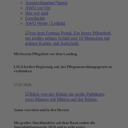
Ansprechpartner*innen
AWO vor Ort
Wer wir sind
Geschichte
AWO Werte / Leitbild
Mit leerem Pflegebett vor dem Landtag
LIGA fordert Regierung auf, das Pflegeneuordnungsgesetz zu
verhindern
27.07.2026
Sonne von oben und in den Herzen
Mit großer Abschlussfeier auf dem Bassi endete die
Jugendaktionswoche 2026 und es geht weiter …