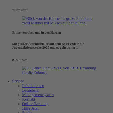
27.07.2026
Sonne von oben und in den Herzen
Mit großer Abschlussfeier auf dem Bassi endete die
Jugendaktionswoche 2026 und es geht weiter …
09.07.2026
Service
Publikationen
Betriebsrat
Managementsystem
Kontakt
Online Beratung
Hilfe.Jetzt!
Suche