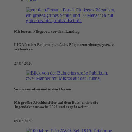
Mit leerem Pflegebett vor dem Landtag
LIGA fordert Regierung auf, das Pflegeneuordnungsgesetz zu
verhindern
27.07.2026
Sonne von oben und in den Herzen
Mit großer Abschlussfeier auf dem Bassi endete die
Jugendaktionswoche 2026 und es geht weiter …
09.07.2026