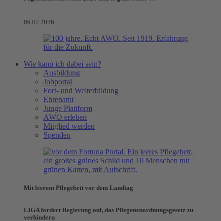
09.07.2026
Wie kann ich dabei sein?
Ausbildung
Jobportal
Fort- und Weiterbildung
Ehrenamt
Junge Plattform
AWO erleben
Mitglied werden
Spenden
Mit leerem Pflegebett vor dem Landtag
LIGA fordert Regierung auf, das Pflegeneuordnungsgesetz zu
verhindern