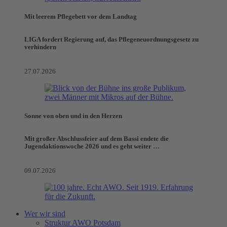
Mit leerem Pflegebett vor dem Landtag
LIGA fordert Regierung auf, das Pflegeneuordnungsgesetz zu
verhindern
27.07.2026
Sonne von oben und in den Herzen
Mit großer Abschlussfeier auf dem Bassi endete die
Jugendaktionswoche 2026 und es geht weiter …
09.07.2026
Wer wir sind
Struktur AWO Potsdam