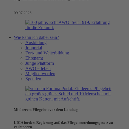
09.07.2026
Wie kann ich dabei sein?
Ausbildung
Jobportal
Fort- und Weiterbildung
Ehrenamt
Junge Plattform
AWO erleben
Mitglied werden
Spenden
Mit leerem Pflegebett vor dem Landtag
LIGA fordert Regierung auf, das Pflegeneuordnungsgesetz zu
verhindern