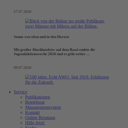
27.07.2026
Sonne von oben und in den Herzen
Mit großer Abschlussfeier auf dem Bassi endete die
Jugendaktionswoche 2026 und es geht weiter …
09.07.2026
Service
Publikationen
Betriebsrat
Managementsystem
Kontakt
Online Beratung
Hilfe.Jetzt!
Suche