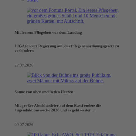
Mit leerem Pflegebett vor dem Landtag
LIGA fordert Regierung auf, das Pflegeneuordnungsgesetz zu
verhindern
27.07.2026
Sonne von oben und in den Herzen
Mit großer Abschlussfeier auf dem Bassi endete die
Jugendaktionswoche 2026 und es geht weiter …
09.07.2026