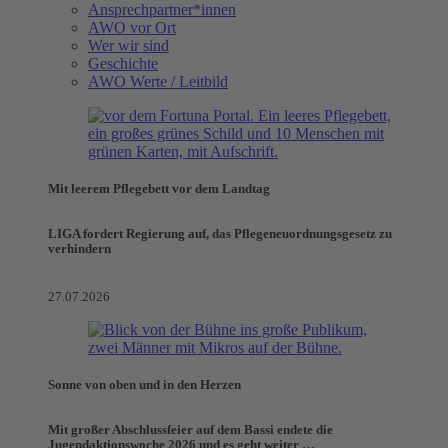
Ansprechpartner*innen
AWO vor Ort
Wer wir sind
Geschichte
AWO Werte / Leitbild
Mit leerem Pflegebett vor dem Landtag
LIGA fordert Regierung auf, das Pflegeneuordnungsgesetz zu
verhindern
27.07.2026
Sonne von oben und in den Herzen
Mit großer Abschlussfeier auf dem Bassi endete die
Jugendaktionswoche 2026 und es geht weiter …