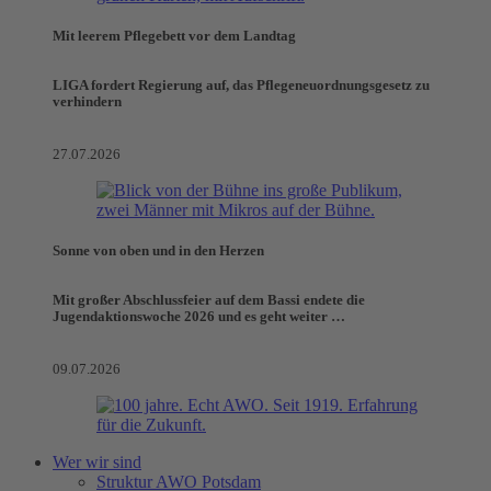
Mit leerem Pflegebett vor dem Landtag
LIGA fordert Regierung auf, das Pflegeneuordnungsgesetz zu
verhindern
27.07.2026
Sonne von oben und in den Herzen
Mit großer Abschlussfeier auf dem Bassi endete die
Jugendaktionswoche 2026 und es geht weiter …
09.07.2026
Wer wir sind
Struktur AWO Potsdam