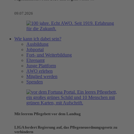
09.07.2026
Wie kann ich dabei sein?
Ausbildung
Jobportal
Fort- und Weiterbildung
Ehrenamt
Junge Plattform
AWO erleben
Mitglied werden
Spenden
Mit leerem Pflegebett vor dem Landtag
LIGA fordert Regierung auf, das Pflegeneuordnungsgesetz zu
verhindern