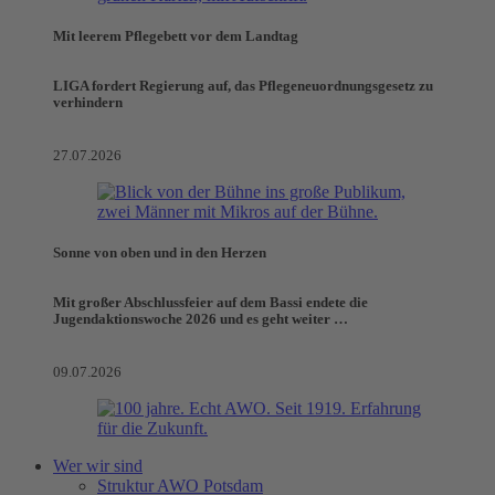
Mit leerem Pflegebett vor dem Landtag
LIGA fordert Regierung auf, das Pflegeneuordnungsgesetz zu
verhindern
27.07.2026
Sonne von oben und in den Herzen
Mit großer Abschlussfeier auf dem Bassi endete die
Jugendaktionswoche 2026 und es geht weiter …
09.07.2026
Wer wir sind
Struktur AWO Potsdam