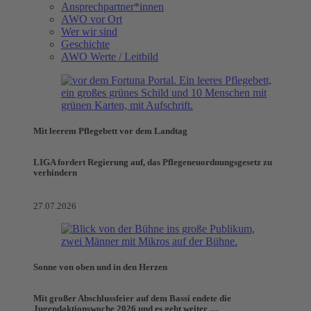
Ansprechpartner*innen
AWO vor Ort
Wer wir sind
Geschichte
AWO Werte / Leitbild
Mit leerem Pflegebett vor dem Landtag
LIGA fordert Regierung auf, das Pflegeneuordnungsgesetz zu
verhindern
27.07.2026
Sonne von oben und in den Herzen
Mit großer Abschlussfeier auf dem Bassi endete die
Jugendaktionswoche 2026 und es geht weiter …