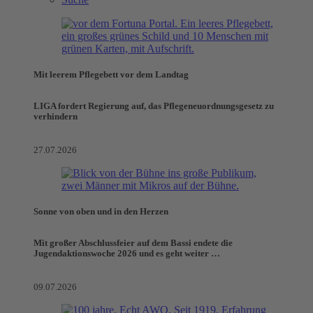
Mit leerem Pflegebett vor dem Landtag
LIGA fordert Regierung auf, das Pflegeneuordnungsgesetz zu
verhindern
27.07.2026
Sonne von oben und in den Herzen
Mit großer Abschlussfeier auf dem Bassi endete die
Jugendaktionswoche 2026 und es geht weiter …
09.07.2026