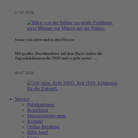
27.07.2026
Sonne von oben und in den Herzen
Mit großer Abschlussfeier auf dem Bassi endete die
Jugendaktionswoche 2026 und es geht weiter …
09.07.2026
Service
Publikationen
Betriebsrat
Managementsystem
Kontakt
Online Beratung
Hilfe.Jetzt!
Suche