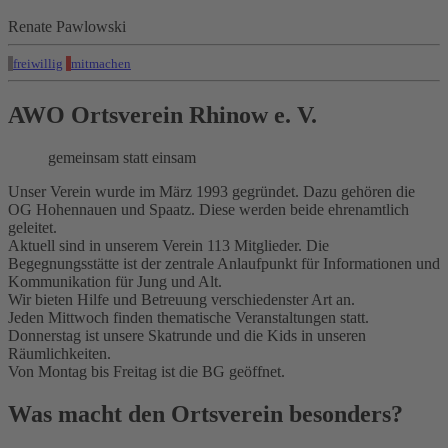
Renate Pawlowski
freiwillig
mitmachen
AWO Ortsverein Rhinow e. V.
gemeinsam statt einsam
Unser Verein wurde im März 1993 gegründet. Dazu gehören die
OG Hohennauen und Spaatz. Diese werden beide ehrenamtlich
geleitet.
Aktuell sind in unserem Verein 113 Mitglieder. Die
Begegnungsstätte ist der zentrale Anlaufpunkt für Informationen und
Kommunikation für Jung und Alt.
Wir bieten Hilfe und Betreuung verschiedenster Art an.
Jeden Mittwoch finden thematische Veranstaltungen statt.
Donnerstag ist unsere Skatrunde und die Kids in unseren
Räumlichkeiten.
Von Montag bis Freitag ist die BG geöffnet.
Was macht den Ortsverein besonders?