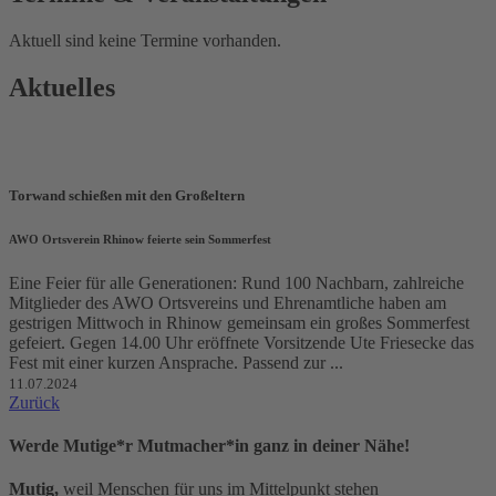
Aktuell sind keine Termine vorhanden.
Aktuelles
Torwand schießen mit den Großeltern
AWO Ortsverein Rhinow feierte sein Sommerfest
Eine Feier für alle Generationen: Rund 100 Nachbarn, zahlreiche
Mitglieder des AWO Ortsvereins und Ehrenamtliche haben am
gestrigen Mittwoch in Rhinow gemeinsam ein großes Sommerfest
gefeiert. Gegen 14.00 Uhr eröffnete Vorsitzende Ute Friesecke das
Fest mit einer kurzen Ansprache. Passend zur ...
11.07.2024
Zurück
Werde Mutige*r Mutmacher*in ganz in deiner Nähe!
Mutig,
weil Menschen für uns im Mittelpunkt stehen