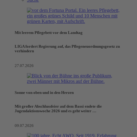
Mit leerem Pflegebett vor dem Landtag
LIGA fordert Regierung auf, das Pflegeneuordnungsgesetz zu
verhindern
27.07.2026
Sonne von oben und in den Herzen
Mit großer Abschlussfeier auf dem Bassi endete die
Jugendaktionswoche 2026 und es geht weiter …
09.07.2026