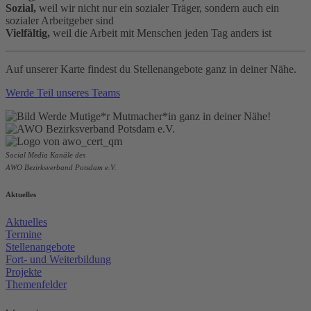
Sozial,
weil wir nicht nur ein sozialer Träger, sondern auch ein
sozialer Arbeitgeber sind
Vielfältig,
weil die Arbeit mit Menschen jeden Tag anders ist
Auf unserer Karte findest du Stellenangebote ganz in deiner Nähe.
Werde Teil unseres Teams
Social Media Kanäle des
AWO Bezirksverband Potsdam e.V.
Aktuelles
Aktuelles
Termine
Stellenangebote
Fort- und Weiterbildung
Projekte
Themenfelder