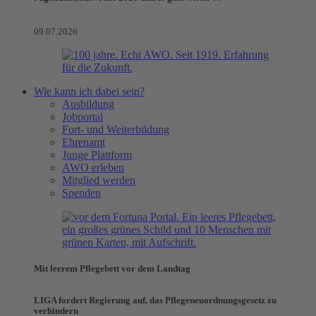
09.07.2026
Wie kann ich dabei sein?
Ausbildung
Jobportal
Fort- und Weiterbildung
Ehrenamt
Junge Plattform
AWO erleben
Mitglied werden
Spenden
Mit leerem Pflegebett vor dem Landtag
LIGA fordert Regierung auf, das Pflegeneuordnungsgesetz zu
verhindern