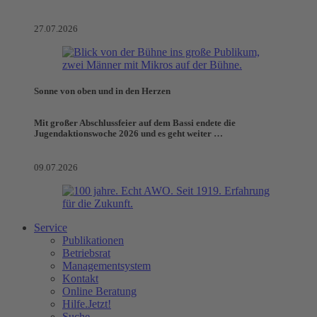
27.07.2026
Sonne von oben und in den Herzen
Mit großer Abschlussfeier auf dem Bassi endete die
Jugendaktionswoche 2026 und es geht weiter …
09.07.2026
Service
Publikationen
Betriebsrat
Managementsystem
Kontakt
Online Beratung
Hilfe.Jetzt!
Suche