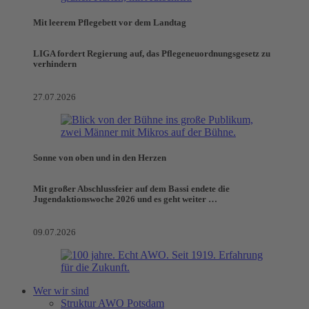
Mit leerem Pflegebett vor dem Landtag
LIGA fordert Regierung auf, das Pflegeneuordnungsgesetz zu
verhindern
27.07.2026
Sonne von oben und in den Herzen
Mit großer Abschlussfeier auf dem Bassi endete die
Jugendaktionswoche 2026 und es geht weiter …
09.07.2026
Wer wir sind
Struktur AWO Potsdam