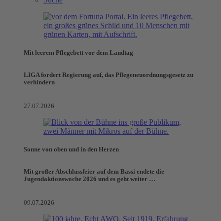
Mit leerem Pflegebett vor dem Landtag
LIGA fordert Regierung auf, das Pflegeneuordnungsgesetz zu
verhindern
27.07.2026
Sonne von oben und in den Herzen
Mit großer Abschlussfeier auf dem Bassi endete die
Jugendaktionswoche 2026 und es geht weiter …
09.07.2026