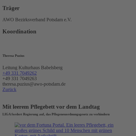
Träger
AWO Bezirksverband Potsdam e.V.
Koordination
Theresa Puzius
Leitung Kulturhaus Babelsberg
+49 331 7049262
+49 331 7049263
theresa.puzius@awo-potsdam.de
Zurück
Mit leerem Pflegebett vor dem Landtag
LIGA fordert Regierung auf, das Pflegeneuordnungsgesetz zu verhindern