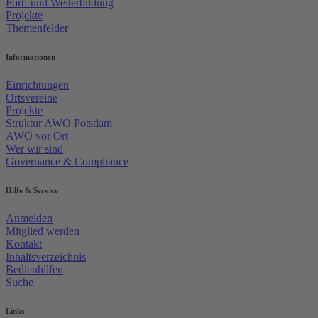
Fort- und Weiterbildung
Projekte
Themenfelder
Informationen
Einrichtungen
Ortsvereine
Projekte
Struktur AWO Potsdam
AWO vor Ort
Wer wir sind
Governance & Compliance
Hilfe & Service
Anmelden
Mitglied werden
Kontakt
Inhaltsverzeichnis
Bedienhilfen
Suche
Links