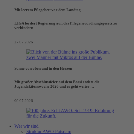
Mit leerem Pflegebett vor dem Landtag
LIGA fordert Regierung auf, das Pflegeneuordnungsgesetz zu
verhindern
27.07.2026
Sonne von oben und in den Herzen
Mit großer Abschlussfeier auf dem Bassi endete die
Jugendaktionswoche 2026 und es geht weiter …
09.07.2026
Wer wir sind
Struktur AWO Potsdam