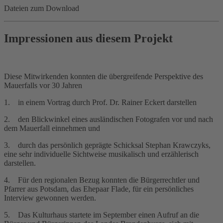
Dateien zum Download
Impressionen aus diesem Projekt
Diese Mitwirkenden konnten die übergreifende Perspektive des
Mauerfalls vor 30 Jahren
1. in einem Vortrag durch Prof. Dr. Rainer Eckert darstellen
2. den Blickwinkel eines ausländischen Fotografen vor und nach
dem Mauerfall einnehmen und
3. durch das persönlich geprägte Schicksal Stephan Krawczyks,
eine sehr individuelle Sichtweise musikalisch und erzählerisch
darstellen.
4. Für den regionalen Bezug konnten die Bürgerrechtler und
Pfarrer aus Potsdam, das Ehepaar Flade, für ein persönliches
Interview gewonnen werden.
5. Das Kulturhaus startete im September einen Aufruf an die