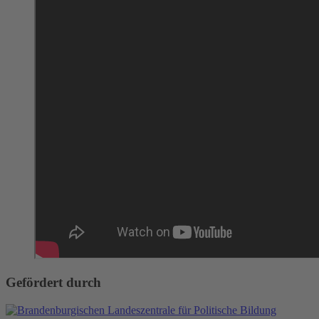
Gefördert durch