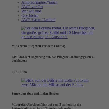
Ansprechpartner*innen
AWO vor Ort
Wer wir sind
Geschichte
AWO Werte / Leitbild
Mit leerem Pflegebett vor dem Landtag
LIGA fordert Regierung auf, das Pflegeneuordnungsgesetz zu
verhindern
27.07.2026
Sonne von oben und in den Herzen
Mit großer Abschlussfeier auf dem Bassi endete die
Jugendaktionswoche 2026 und es geht weiter …