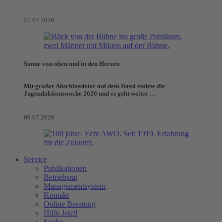
27.07.2026
Sonne von oben und in den Herzen
Mit großer Abschlussfeier auf dem Bassi endete die
Jugendaktionswoche 2026 und es geht weiter …
09.07.2026
Service
Publikationen
Betriebsrat
Managementsystem
Kontakt
Online Beratung
Hilfe.Jetzt!
Suche