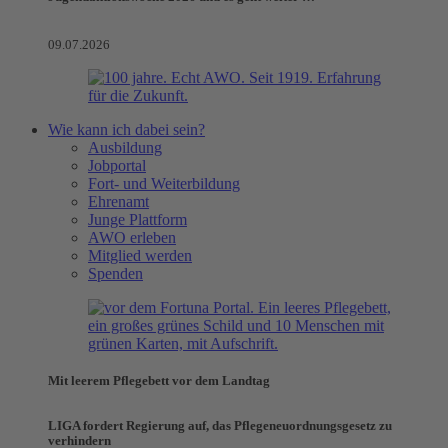
09.07.2026
Wie kann ich dabei sein?
Ausbildung
Jobportal
Fort- und Weiterbildung
Ehrenamt
Junge Plattform
AWO erleben
Mitglied werden
Spenden
Mit leerem Pflegebett vor dem Landtag
LIGA fordert Regierung auf, das Pflegeneuordnungsgesetz zu
verhindern