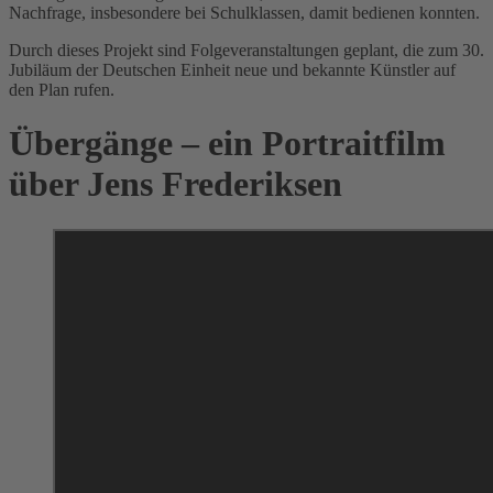
Nachfrage, insbesondere bei Schulklassen, damit bedienen konnten.
Durch dieses Projekt sind Folgeveranstaltungen geplant, die zum 30.
Jubiläum der Deutschen Einheit neue und bekannte Künstler auf
den Plan rufen.
Übergänge – ein Portraitfilm
über Jens Frederiksen