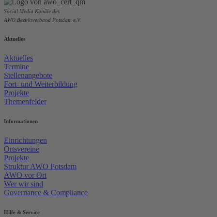
Social Media Kanäle des
AWO Bezirksverband Potsdam e.V.
Aktuelles
Aktuelles
Termine
Stellenangebote
Fort- und Weiterbildung
Projekte
Themenfelder
Informationen
Einrichtungen
Ortsvereine
Projekte
Struktur AWO Potsdam
AWO vor Ort
Wer wir sind
Governance & Compliance
Hilfe & Service