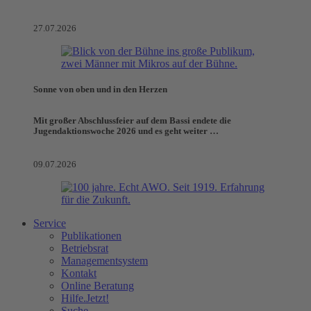
27.07.2026
Sonne von oben und in den Herzen
Mit großer Abschlussfeier auf dem Bassi endete die
Jugendaktionswoche 2026 und es geht weiter …
09.07.2026
Service
Publikationen
Betriebsrat
Managementsystem
Kontakt
Online Beratung
Hilfe.Jetzt!
Suche