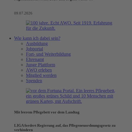
09.07.2026
Wie kann ich dabei sein?
Ausbildung
Jobportal
Fort- und Weiterbildung
Ehrenamt
Junge Plattform
AWO erleben
Mitglied werden
Spenden
Mit leerem Pflegebett vor dem Landtag
LIGA fordert Regierung auf, das Pflegeneuordnungsgesetz zu
verhindern