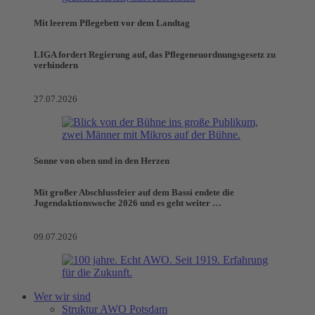
Mit leerem Pflegebett vor dem Landtag
LIGA fordert Regierung auf, das Pflegeneuordnungsgesetz zu
verhindern
27.07.2026
Sonne von oben und in den Herzen
Mit großer Abschlussfeier auf dem Bassi endete die
Jugendaktionswoche 2026 und es geht weiter …
09.07.2026
Wer wir sind
Struktur AWO Potsdam