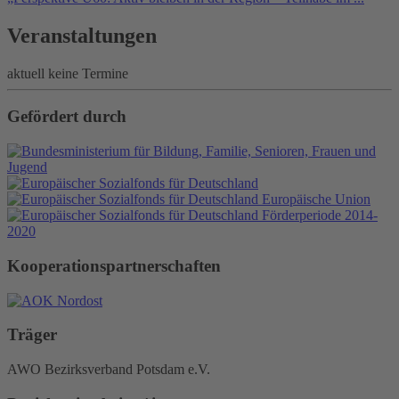
Veranstaltungen
aktuell keine Termine
Gefördert durch
Kooperationspartnerschaften
Träger
AWO Bezirksverband Potsdam e.V.