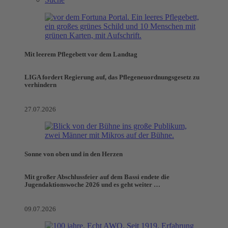
Mit leerem Pflegebett vor dem Landtag
LIGA fordert Regierung auf, das Pflegeneuordnungsgesetz zu
verhindern
27.07.2026
Sonne von oben und in den Herzen
Mit großer Abschlussfeier auf dem Bassi endete die
Jugendaktionswoche 2026 und es geht weiter …
09.07.2026