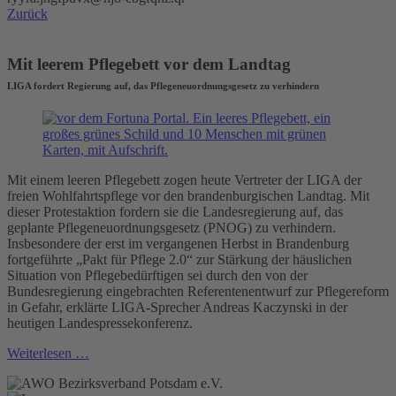
Zurück
Mit leerem Pflegebett vor dem Landtag
LIGA fordert Regierung auf, das Pflegeneuordnungsgesetz zu verhindern
Mit einem leeren Pflegebett zogen heute Vertreter der LIGA der
freien Wohlfahrtspflege vor den brandenburgischen Landtag. Mit
dieser Protestaktion fordern sie die Landesregierung auf, das
geplante Pflegeneuordnungsgesetz (PNOG) zu verhindern.
Insbesondere der erst im vergangenen Herbst in Brandenburg
fortgeführte „Pakt für Pflege 2.0“ zur Stärkung der häuslichen
Situation von Pflegebedürftigen sei durch den von der
Bundesregierung eingebrachten Referentenentwurf zur Pflegereform
in Gefahr, erklärte LIGA-Sprecher Andreas Kaczynski in der
heutigen Landespressekonferenz.
Weiterlesen …