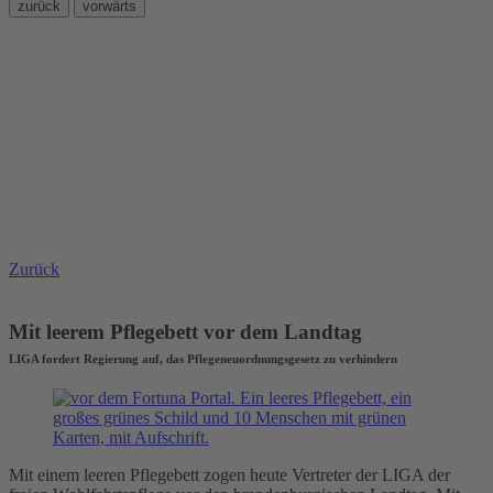
zurück
vorwärts
Zurück
Mit leerem Pflegebett vor dem Landtag
LIGA fordert Regierung auf, das Pflegeneuordnungsgesetz zu verhindern
Mit einem leeren Pflegebett zogen heute Vertreter der LIGA der