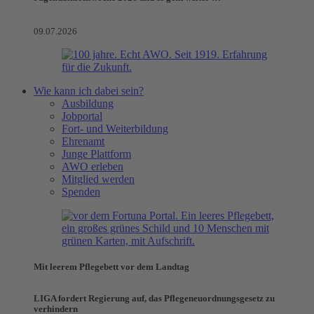
09.07.2026
Wie kann ich dabei sein?
Ausbildung
Jobportal
Fort- und Weiterbildung
Ehrenamt
Junge Plattform
AWO erleben
Mitglied werden
Spenden
Mit leerem Pflegebett vor dem Landtag
LIGA fordert Regierung auf, das Pflegeneuordnungsgesetz zu
verhindern