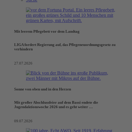
Mit leerem Pflegebett vor dem Landtag
LIGA fordert Regierung auf, das Pflegeneuordnungsgesetz zu
verhindern
27.07.2026
Sonne von oben und in den Herzen
Mit großer Abschlussfeier auf dem Bassi endete die
Jugendaktionswoche 2026 und es geht weiter …
09.07.2026