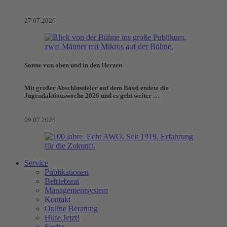
27.07.2026
Sonne von oben und in den Herzen
Mit großer Abschlussfeier auf dem Bassi endete die
Jugendaktionswoche 2026 und es geht weiter …
09.07.2026
Service
Publikationen
Betriebsrat
Managementsystem
Kontakt
Online Beratung
Hilfe.Jetzt!
Suche