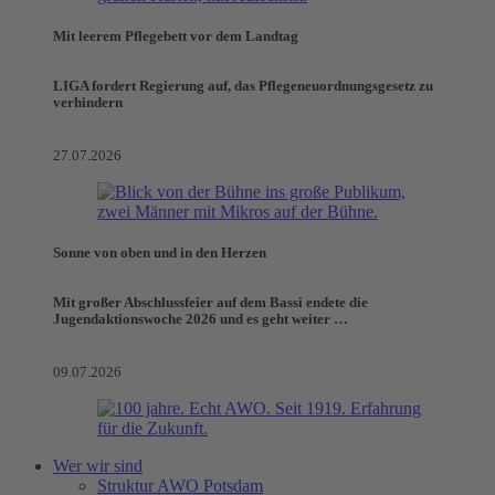
Mit leerem Pflegebett vor dem Landtag
LIGA fordert Regierung auf, das Pflegeneuordnungsgesetz zu
verhindern
27.07.2026
Sonne von oben und in den Herzen
Mit großer Abschlussfeier auf dem Bassi endete die
Jugendaktionswoche 2026 und es geht weiter …
09.07.2026
Wer wir sind
Struktur AWO Potsdam