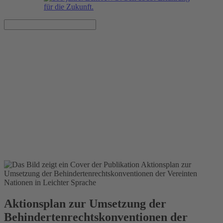
Aktionsplan zur Umsetzung
der
Behindertenrechtskonventionen
der Vereinten Nationen in
Leichter Sprache
Veröffentlicht am 06.01.2021
Aktionsplan zur Umsetzung der
Behindertenrechtskonventionen der