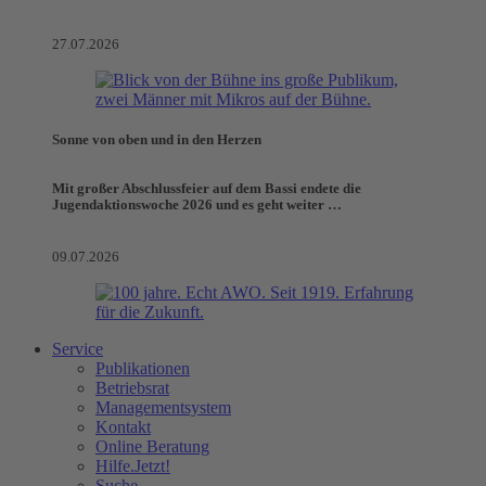
27.07.2026
Sonne von oben und in den Herzen
Mit großer Abschlussfeier auf dem Bassi endete die
Jugendaktionswoche 2026 und es geht weiter …
09.07.2026
Service
Publikationen
Betriebsrat
Managementsystem
Kontakt
Online Beratung
Hilfe.Jetzt!
Suche