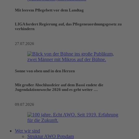
Mit leerem Pflegebett vor dem Landtag
LIGA fordert Regierung auf, das Pflegeneuordnungsgesetz zu
verhindern
27.07.2026
Sonne von oben und in den Herzen
Mit großer Abschlussfeier auf dem Bassi endete die
Jugendaktionswoche 2026 und es geht weiter …
09.07.2026
Wer wir sind
Struktur AWO Potsdam