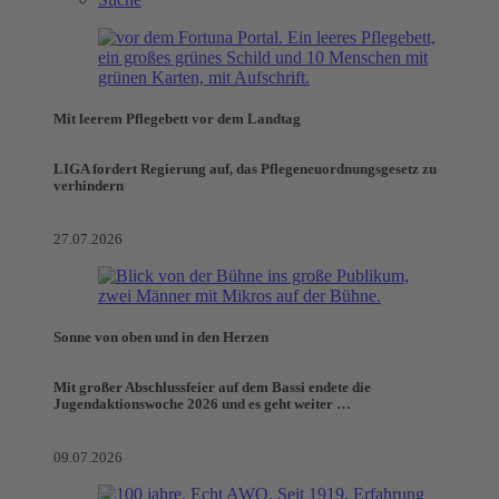
Mit leerem Pflegebett vor dem Landtag
LIGA fordert Regierung auf, das Pflegeneuordnungsgesetz zu
verhindern
27.07.2026
Sonne von oben und in den Herzen
Mit großer Abschlussfeier auf dem Bassi endete die
Jugendaktionswoche 2026 und es geht weiter …
09.07.2026