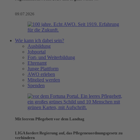
09.07.2026
Wie kann ich dabei sein?
Ausbildung
Jobportal
Fort- und Weiterbildung
Ehrenamt
Junge Plattform
AWO erleben
Mitglied werden
Spenden
Mit leerem Pflegebett vor dem Landtag
LIGA fordert Regierung auf, das Pflegeneuordnungsgesetz zu
verhindern