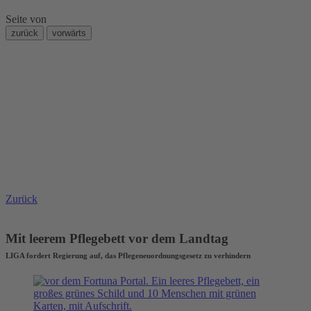
Seite
von
zurück
vorwärts
Zurück
Mit leerem Pflegebett vor dem Landtag
LIGA fordert Regierung auf, das Pflegeneuordnungsgesetz zu verhindern