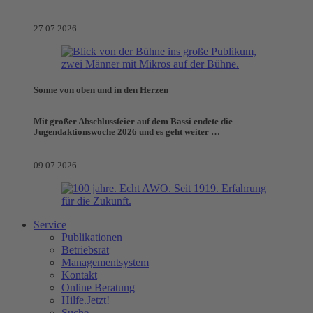
27.07.2026
Sonne von oben und in den Herzen
Mit großer Abschlussfeier auf dem Bassi endete die
Jugendaktionswoche 2026 und es geht weiter …
09.07.2026
Service
Publikationen
Betriebsrat
Managementsystem
Kontakt
Online Beratung
Hilfe.Jetzt!
Suche