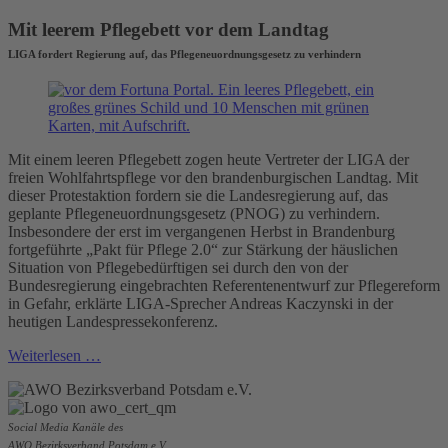
Mit leerem Pflegebett vor dem Landtag
LIGA fordert Regierung auf, das Pflegeneuordnungsgesetz zu verhindern
Mit einem leeren Pflegebett zogen heute Vertreter der LIGA der
freien Wohlfahrtspflege vor den brandenburgischen Landtag. Mit
dieser Protestaktion fordern sie die Landesregierung auf, das
geplante Pflegeneuordnungsgesetz (PNOG) zu verhindern.
Insbesondere der erst im vergangenen Herbst in Brandenburg
fortgeführte „Pakt für Pflege 2.0“ zur Stärkung der häuslichen
Situation von Pflegebedürftigen sei durch den von der
Bundesregierung eingebrachten Referentenentwurf zur Pflegereform
in Gefahr, erklärte LIGA-Sprecher Andreas Kaczynski in der
heutigen Landespressekonferenz.
Weiterlesen …
Social Media Kanäle des
AWO Bezirksverband Potsdam e.V.