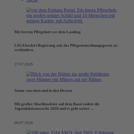
Mit leerem Pflegebett vor dem Landtag
LIGA fordert Regierung auf, das Pflegeneuordnungsgesetz zu
verhindern
27.07.2026
Sonne von oben und in den Herzen
Mit großer Abschlussfeier auf dem Bassi endete die
Jugendaktionswoche 2026 und es geht weiter …
09.07.2026