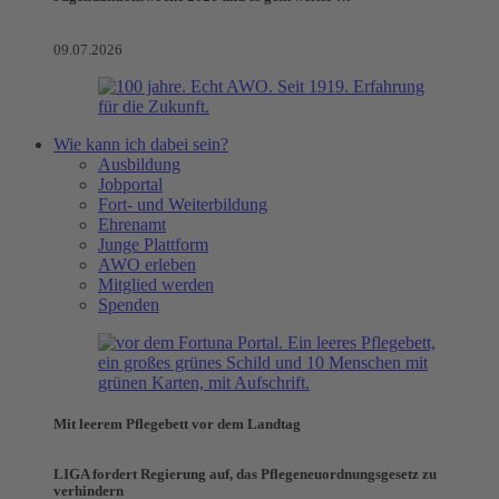
09.07.2026
Wie kann ich dabei sein?
Ausbildung
Jobportal
Fort- und Weiterbildung
Ehrenamt
Junge Plattform
AWO erleben
Mitglied werden
Spenden
Mit leerem Pflegebett vor dem Landtag
LIGA fordert Regierung auf, das Pflegeneuordnungsgesetz zu
verhindern