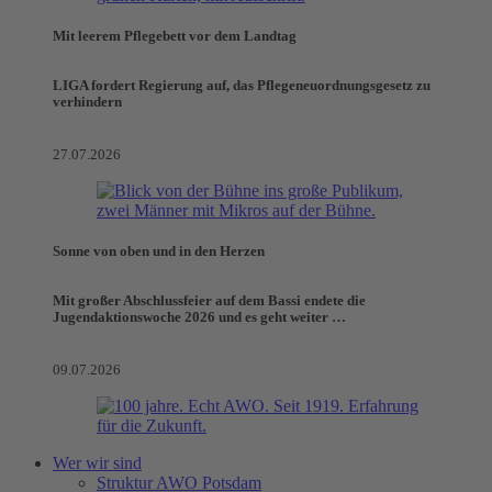
Mit leerem Pflegebett vor dem Landtag
LIGA fordert Regierung auf, das Pflegeneuordnungsgesetz zu
verhindern
27.07.2026
Sonne von oben und in den Herzen
Mit großer Abschlussfeier auf dem Bassi endete die
Jugendaktionswoche 2026 und es geht weiter …
09.07.2026
Wer wir sind
Struktur AWO Potsdam