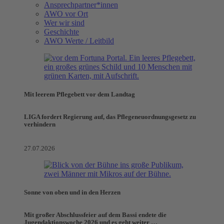
Ansprechpartner*innen
AWO vor Ort
Wer wir sind
Geschichte
AWO Werte / Leitbild
Mit leerem Pflegebett vor dem Landtag
LIGA fordert Regierung auf, das Pflegeneuordnungsgesetz zu
verhindern
27.07.2026
Sonne von oben und in den Herzen
Mit großer Abschlussfeier auf dem Bassi endete die
Jugendaktionswoche 2026 und es geht weiter …