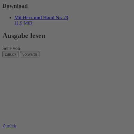
Download
Mit Herz und Hand Nr. 23
11,9 MiB
Ausgabe lesen
Seite
von
zurück
vorwärts
Zurück