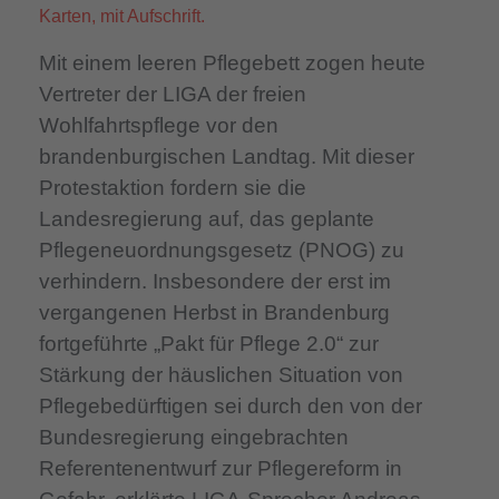
Mit einem leeren Pflegebett zogen heute
Vertreter der LIGA der freien
Wohlfahrtspflege vor den
brandenburgischen Landtag. Mit dieser
Protestaktion fordern sie die
Landesregierung auf, das geplante
Pflegeneuordnungsgesetz (PNOG) zu
verhindern. Insbesondere der erst im
vergangenen Herbst in Brandenburg
fortgeführte „Pakt für Pflege 2.0“ zur
Stärkung der häuslichen Situation von
Pflegebedürftigen sei durch den von der
Bundesregierung eingebrachten
Referentenentwurf zur Pflegereform in