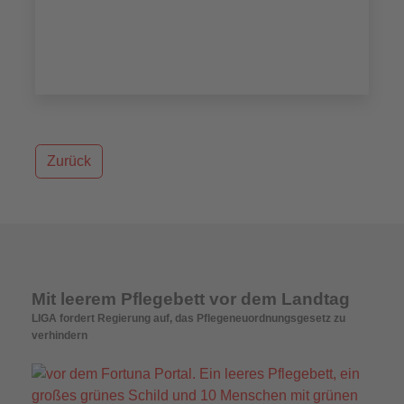
Zurück
Mit leerem Pflegebett vor dem Landtag
LIGA fordert Regierung auf, das Pflegeneuordnungsgesetz zu
verhindern