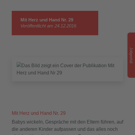
Mit Herz und Hand Nr. 29
Veröffentlicht am 24.12.2016
Jobportal
Mit Herz und Hand Nr. 29
Babys wickeln, Gespräche mit den Eltern führen, auf
die anderen Kinder aufpassen und das alles noch