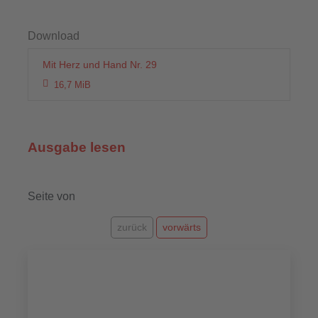
Download
Mit Herz und Hand Nr. 29
16,7 MiB
Ausgabe lesen
Seite
von
zurück
vorwärts