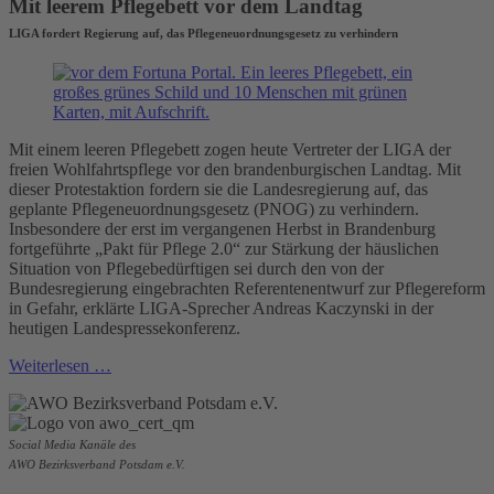
Mit leerem Pflegebett vor dem Landtag
LIGA fordert Regierung auf, das Pflegeneuordnungsgesetz zu verhindern
Mit einem leeren Pflegebett zogen heute Vertreter der LIGA der
freien Wohlfahrtspflege vor den brandenburgischen Landtag. Mit
dieser Protestaktion fordern sie die Landesregierung auf, das
geplante Pflegeneuordnungsgesetz (PNOG) zu verhindern.
Insbesondere der erst im vergangenen Herbst in Brandenburg
fortgeführte „Pakt für Pflege 2.0“ zur Stärkung der häuslichen
Situation von Pflegebedürftigen sei durch den von der
Bundesregierung eingebrachten Referentenentwurf zur Pflegereform
in Gefahr, erklärte LIGA-Sprecher Andreas Kaczynski in der
heutigen Landespressekonferenz.
Weiterlesen …
Social Media Kanäle des
AWO Bezirksverband Potsdam e.V.