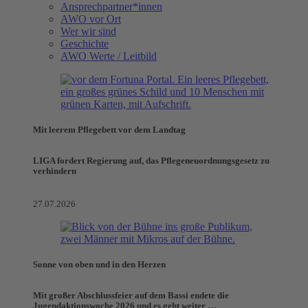
Ansprechpartner*innen
AWO vor Ort
Wer wir sind
Geschichte
AWO Werte / Leitbild
Mit leerem Pflegebett vor dem Landtag
LIGA fordert Regierung auf, das Pflegeneuordnungsgesetz zu
verhindern
27.07.2026
Sonne von oben und in den Herzen
Mit großer Abschlussfeier auf dem Bassi endete die
Jugendaktionswoche 2026 und es geht weiter …