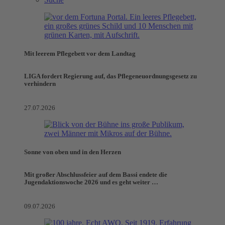
Mit leerem Pflegebett vor dem Landtag
LIGA fordert Regierung auf, das Pflegeneuordnungsgesetz zu
verhindern
27.07.2026
Sonne von oben und in den Herzen
Mit großer Abschlussfeier auf dem Bassi endete die
Jugendaktionswoche 2026 und es geht weiter …
09.07.2026