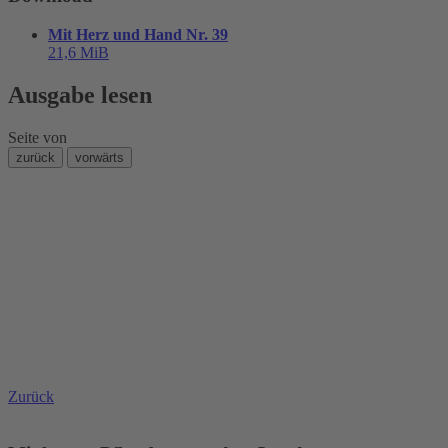
Mit Herz und Hand Nr. 39
21,6 MiB
Ausgabe lesen
Seite
von
zurück
vorwärts
Zurück