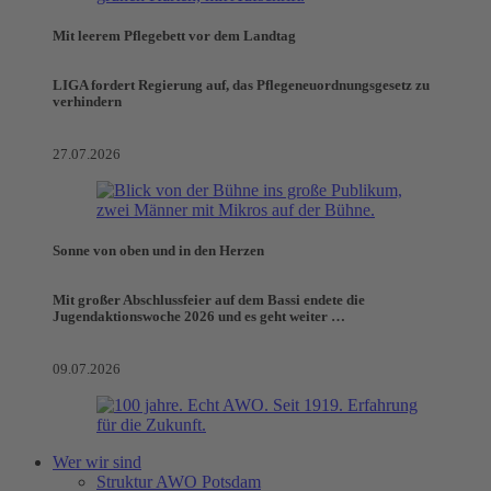
Mit leerem Pflegebett vor dem Landtag
LIGA fordert Regierung auf, das Pflegeneuordnungsgesetz zu
verhindern
27.07.2026
Sonne von oben und in den Herzen
Mit großer Abschlussfeier auf dem Bassi endete die
Jugendaktionswoche 2026 und es geht weiter …
09.07.2026
Wer wir sind
Struktur AWO Potsdam