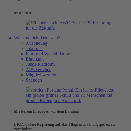
09.07.2026
Wie kann ich dabei sein?
Ausbildung
Jobportal
Fort- und Weiterbildung
Ehrenamt
Junge Plattform
AWO erleben
Mitglied werden
Spenden
Mit leerem Pflegebett vor dem Landtag
LIGA fordert Regierung auf, das Pflegeneuordnungsgesetz zu
verhindern