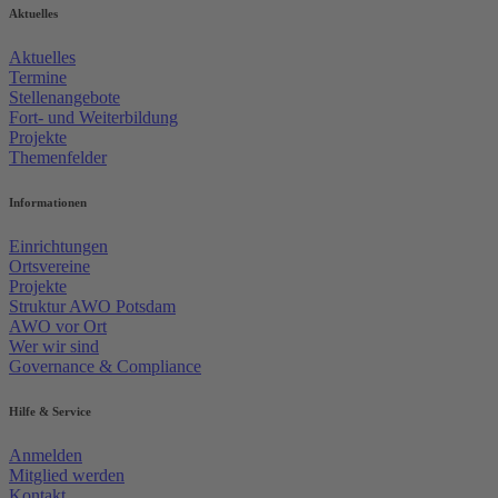
Aktuelles
Aktuelles
Termine
Stellenangebote
Fort- und Weiterbildung
Projekte
Themenfelder
Informationen
Einrichtungen
Ortsvereine
Projekte
Struktur AWO Potsdam
AWO vor Ort
Wer wir sind
Governance & Compliance
Hilfe & Service
Anmelden
Mitglied werden
Kontakt