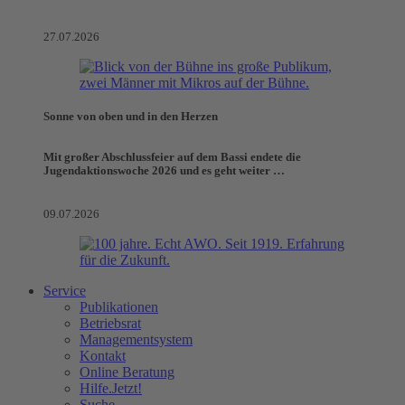
27.07.2026
Sonne von oben und in den Herzen
Mit großer Abschlussfeier auf dem Bassi endete die
Jugendaktionswoche 2026 und es geht weiter …
09.07.2026
Service
Publikationen
Betriebsrat
Managementsystem
Kontakt
Online Beratung
Hilfe.Jetzt!
Suche