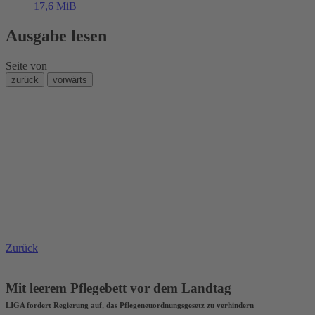
17,6 MiB
Ausgabe lesen
Seite
von
zurück
vorwärts
Zurück
Mit leerem Pflegebett vor dem Landtag
LIGA fordert Regierung auf, das Pflegeneuordnungsgesetz zu verhindern