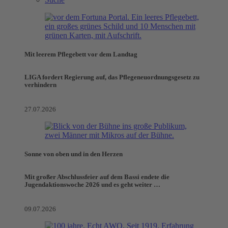
Mit leerem Pflegebett vor dem Landtag
LIGA fordert Regierung auf, das Pflegeneuordnungsgesetz zu
verhindern
27.07.2026
Sonne von oben und in den Herzen
Mit großer Abschlussfeier auf dem Bassi endete die
Jugendaktionswoche 2026 und es geht weiter …
09.07.2026