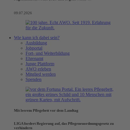
09.07.2026
Wie kann ich dabei sein?
Ausbildung
Jobportal
Fort- und Weiterbildung
Ehrenamt
Junge Plattform
AWO erleben
Mitglied werden
Spenden
Mit leerem Pflegebett vor dem Landtag
LIGA fordert Regierung auf, das Pflegeneuordnungsgesetz zu
verhindern