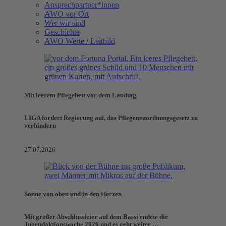
Ansprechpartner*innen
AWO vor Ort
Wer wir sind
Geschichte
AWO Werte / Leitbild
Mit leerem Pflegebett vor dem Landtag
LIGA fordert Regierung auf, das Pflegeneuordnungsgesetz zu
verhindern
27.07.2026
Sonne von oben und in den Herzen
Mit großer Abschlussfeier auf dem Bassi endete die
Jugendaktionswoche 2026 und es geht weiter …