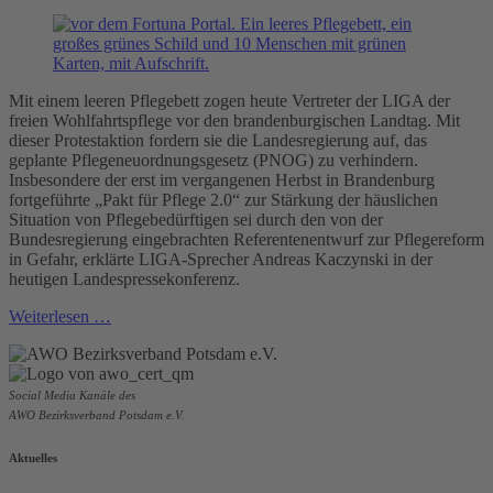
Mit einem leeren Pflegebett zogen heute Vertreter der LIGA der
freien Wohlfahrtspflege vor den brandenburgischen Landtag. Mit
dieser Protestaktion fordern sie die Landesregierung auf, das
geplante Pflegeneuordnungsgesetz (PNOG) zu verhindern.
Insbesondere der erst im vergangenen Herbst in Brandenburg
fortgeführte „Pakt für Pflege 2.0“ zur Stärkung der häuslichen
Situation von Pflegebedürftigen sei durch den von der
Bundesregierung eingebrachten Referentenentwurf zur Pflegereform
in Gefahr, erklärte LIGA-Sprecher Andreas Kaczynski in der
heutigen Landespressekonferenz.
Weiterlesen …
Social Media Kanäle des
AWO Bezirksverband Potsdam e.V.
Aktuelles