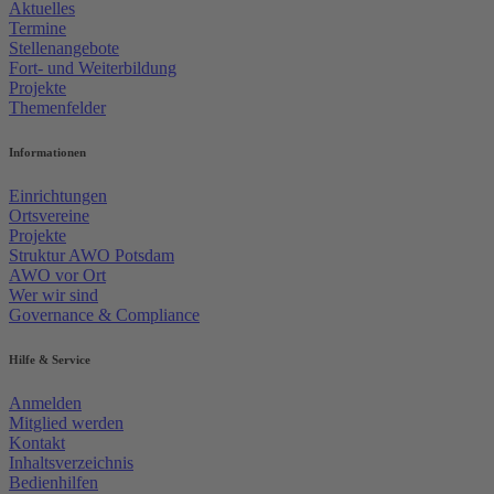
Aktuelles
Termine
Stellenangebote
Fort- und Weiterbildung
Projekte
Themenfelder
Informationen
Einrichtungen
Ortsvereine
Projekte
Struktur AWO Potsdam
AWO vor Ort
Wer wir sind
Governance & Compliance
Hilfe & Service
Anmelden
Mitglied werden
Kontakt
Inhaltsverzeichnis
Bedienhilfen