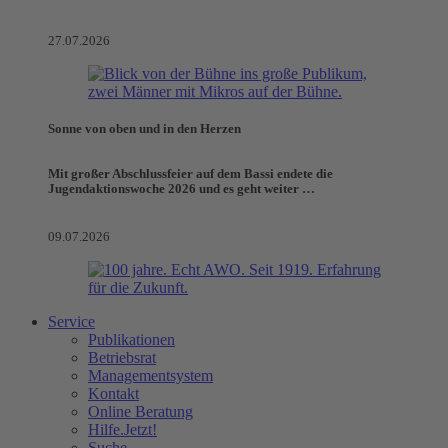
27.07.2026
Sonne von oben und in den Herzen
Mit großer Abschlussfeier auf dem Bassi endete die
Jugendaktionswoche 2026 und es geht weiter …
09.07.2026
Service
Publikationen
Betriebsrat
Managementsystem
Kontakt
Online Beratung
Hilfe.Jetzt!
Suche