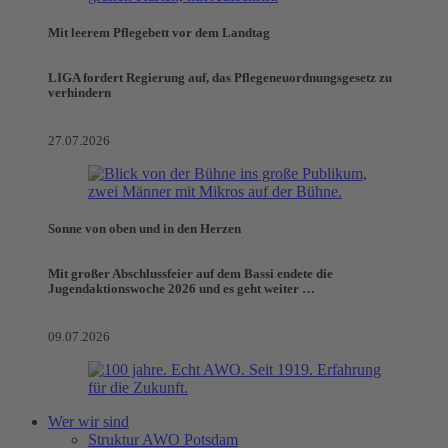
Mit leerem Pflegebett vor dem Landtag
LIGA fordert Regierung auf, das Pflegeneuordnungsgesetz zu
verhindern
27.07.2026
Sonne von oben und in den Herzen
Mit großer Abschlussfeier auf dem Bassi endete die
Jugendaktionswoche 2026 und es geht weiter …
09.07.2026
Wer wir sind
Struktur AWO Potsdam