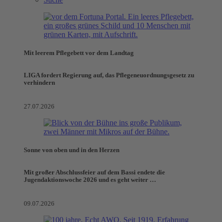
Mit leerem Pflegebett vor dem Landtag
LIGA fordert Regierung auf, das Pflegeneuordnungsgesetz zu
verhindern
27.07.2026
Sonne von oben und in den Herzen
Mit großer Abschlussfeier auf dem Bassi endete die
Jugendaktionswoche 2026 und es geht weiter …
09.07.2026