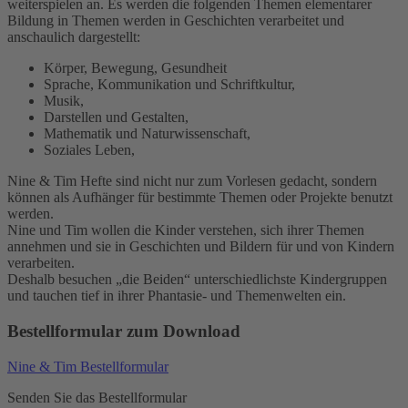
weiterspielen an. Es werden die folgenden Themen elementarer
Bildung in Themen werden in Geschichten verarbeitet und
anschaulich dargestellt:
Körper, Bewegung, Gesundheit
Sprache, Kommunikation und Schriftkultur,
Musik,
Darstellen und Gestalten,
Mathematik und Naturwissenschaft,
Soziales Leben,
Nine & Tim Hefte sind nicht nur zum Vorlesen gedacht, sondern
können als Aufhänger für bestimmte Themen oder Projekte benutzt
werden.
Nine und Tim wollen die Kinder verstehen, sich ihrer Themen
annehmen und sie in Geschichten und Bildern für und von Kindern
verarbeiten.
Deshalb besuchen „die Beiden“ unterschiedlichste Kindergruppen
und tauchen tief in ihrer Phantasie- und Themenwelten ein.
Bestellformular zum Download
Nine & Tim Bestellformular
Senden Sie das Bestellformular