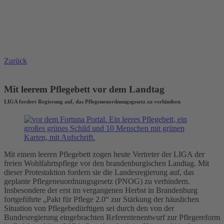
Zurück
Mit leerem Pflegebett vor dem Landtag
LIGA fordert Regierung auf, das Pflegeneuordnungsgesetz zu verhindern
Mit einem leeren Pflegebett zogen heute Vertreter der LIGA der
freien Wohlfahrtspflege vor den brandenburgischen Landtag. Mit
dieser Protestaktion fordern sie die Landesregierung auf, das
geplante Pflegeneuordnungsgesetz (PNOG) zu verhindern.
Insbesondere der erst im vergangenen Herbst in Brandenburg
fortgeführte „Pakt für Pflege 2.0“ zur Stärkung der häuslichen
Situation von Pflegebedürftigen sei durch den von der
Bundesregierung eingebrachten Referentenentwurf zur Pflegereform