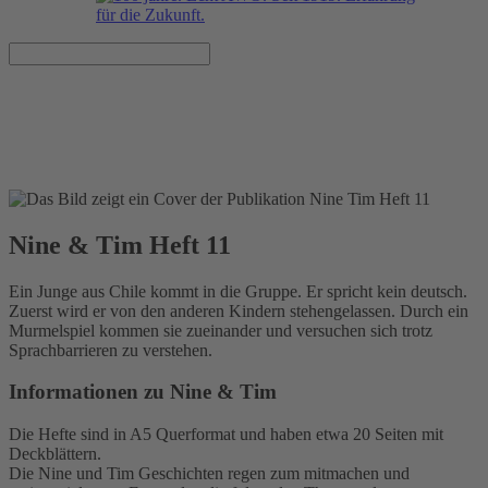
Nine & Tim Heft 11
Veröffentlicht am 01.08.2010
Nine & Tim Heft 11
Ein Junge aus Chile kommt in die Gruppe. Er spricht kein deutsch.
Zuerst wird er von den anderen Kindern stehengelassen. Durch ein
Murmelspiel kommen sie zueinander und versuchen sich trotz
Sprachbarrieren zu verstehen.
Informationen zu Nine & Tim
Die Hefte sind in A5 Querformat und haben etwa 20 Seiten mit
Deckblättern.
Die Nine und Tim Geschichten regen zum mitmachen und