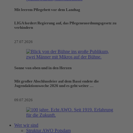
Mit leerem Pflegebett vor dem Landtag
LIGA fordert Regierung auf, das Pflegeneuordnungsgesetz zu
verhindern
27.07.2026
Sonne von oben und in den Herzen
Mit großer Abschlussfeier auf dem Bassi endete die
Jugendaktionswoche 2026 und es geht weiter …
09.07.2026
Wer wir sind
Struktur AWO Potsdam