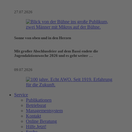
27.07.2026
Sonne von oben und in den Herzen
Mit großer Abschlussfeier auf dem Bassi endete die
Jugendaktionswoche 2026 und es geht weiter …
09.07.2026
Service
Publikationen
Betriebsrat
Managementsystem
Kontakt
Online Beratung
Hilfe.Jetzt!
Suche