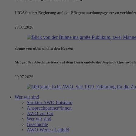
LIGA fordert Regierung auf, das Pflegeneuordnungsgesetz zu verhinde
27.07.2026
Sonne von oben und in den Herzen
Mit großer Abschlussfeier auf dem Bassi endete die Jugendaktionswoch
09.07.2026
Wer wir sind
Struktur AWO Potsdam
Ansprechpartner*innen
AWO vor Ort
Wer wir sind
Geschichte
AWO Werte / Leitbild