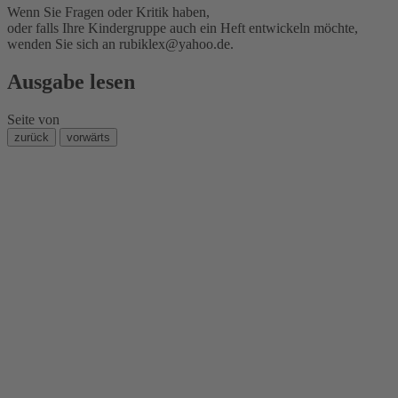
Wenn Sie Fragen oder Kritik haben,
oder falls Ihre Kindergruppe auch ein Heft entwickeln möchte,
wenden Sie sich an
rubiklex@yahoo.de
.
Ausgabe lesen
Seite
von
zurück
vorwärts