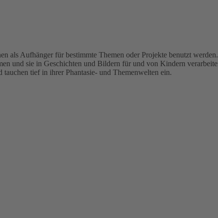
nen als Aufhänger für bestimmte Themen oder Projekte benutzt werden.
en und sie in Geschichten und Bildern für und von Kindern verarbeite
tauchen tief in ihrer Phantasie- und Themenwelten ein.