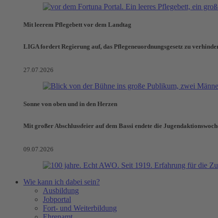
Mit leerem Pflegebett vor dem Landtag
LIGA fordert Regierung auf, das Pflegeneuordnungsgesetz zu verhinde
27.07.2026
Sonne von oben und in den Herzen
Mit großer Abschlussfeier auf dem Bassi endete die Jugendaktionswoch
09.07.2026
Wie kann ich dabei sein?
Ausbildung
Jobportal
Fort- und Weiterbildung
Ehrenamt