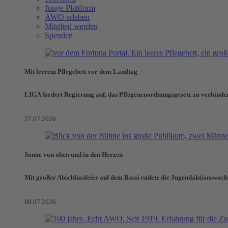
Junge Plattform
AWO erleben
Mitglied werden
Spenden
Mit leerem Pflegebett vor dem Landtag
LIGA fordert Regierung auf, das Pflegeneuordnungsgesetz zu verhinde
27.07.2026
Sonne von oben und in den Herzen
Mit großer Abschlussfeier auf dem Bassi endete die Jugendaktionswoch
09.07.2026