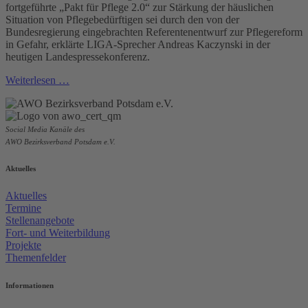
fortgeführte „Pakt für Pflege 2.0“ zur Stärkung der häuslichen
Situation von Pflegebedürftigen sei durch den von der
Bundesregierung eingebrachten Referentenentwurf zur Pflegereform
in Gefahr, erklärte LIGA-Sprecher Andreas Kaczynski in der
heutigen Landespressekonferenz.
Weiterlesen …
Social Media Kanäle des
AWO Bezirksverband Potsdam e.V.
Aktuelles
Aktuelles
Termine
Stellenangebote
Fort- und Weiterbildung
Projekte
Themenfelder
Informationen