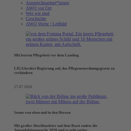
Ansprechpartner*innen
AWO vor Ort
Wer wir sind
Geschichte
AWO Werte / Leitbild
Mit leerem Pflegebett vor dem Landtag
LIGA fordert Regierung auf, das Pflegeneuordnungsgesetz zu
verhindern
27.07.2026
Sonne von oben und in den Herzen
Mit großer Abschlussfeier auf dem Bassi endete die
Jugendaktionswoche 2026 und es geht weiter …