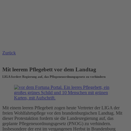
Zurück
Mit leerem Pflegebett vor dem Landtag
LIGA fordert Regierung auf, das Pflegeneuordnungsgesetz zu verhindern
Mit einem leeren Pflegebett zogen heute Vertreter der LIGA der
freien Wohlfahrtspflege vor den brandenburgischen Landtag. Mit
dieser Protestaktion fordern sie die Landesregierung auf, das
geplante Pflegeneuordnungsgesetz (PNOG) zu verhindern.
Insbesondere der erst im vergangenen Herbst in Brandenburg