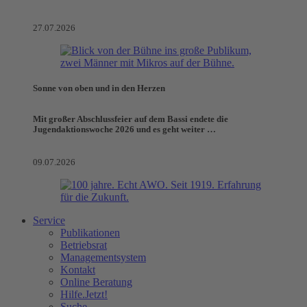
27.07.2026
Sonne von oben und in den Herzen
Mit großer Abschlussfeier auf dem Bassi endete die
Jugendaktionswoche 2026 und es geht weiter …
09.07.2026
Service
Publikationen
Betriebsrat
Managementsystem
Kontakt
Online Beratung
Hilfe.Jetzt!
Suche