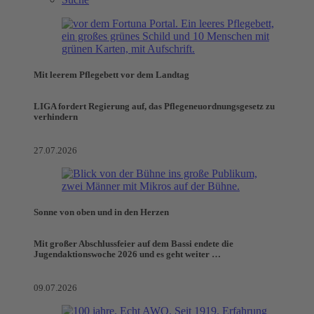
Mit leerem Pflegebett vor dem Landtag
LIGA fordert Regierung auf, das Pflegeneuordnungsgesetz zu
verhindern
27.07.2026
Sonne von oben und in den Herzen
Mit großer Abschlussfeier auf dem Bassi endete die
Jugendaktionswoche 2026 und es geht weiter …
09.07.2026