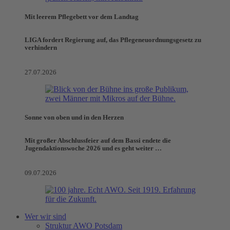
Mit leerem Pflegebett vor dem Landtag
LIGA fordert Regierung auf, das Pflegeneuordnungsgesetz zu
verhindern
27.07.2026
Sonne von oben und in den Herzen
Mit großer Abschlussfeier auf dem Bassi endete die
Jugendaktionswoche 2026 und es geht weiter …
09.07.2026
Wer wir sind
Struktur AWO Potsdam