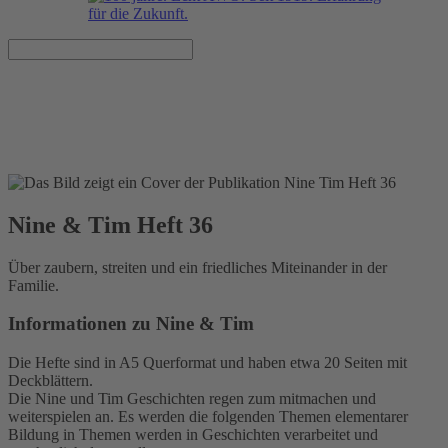
Nine & Tim Heft 36
Veröffentlicht am 01.08.2014
Nine & Tim Heft 36
Über zaubern, streiten und ein friedliches Miteinander in der
Familie.
Informationen zu Nine & Tim
Die Hefte sind in A5 Querformat und haben etwa 20 Seiten mit
Deckblättern.
Die Nine und Tim Geschichten regen zum mitmachen und
weiterspielen an. Es werden die folgenden Themen elementarer
Bildung in Themen werden in Geschichten verarbeitet und