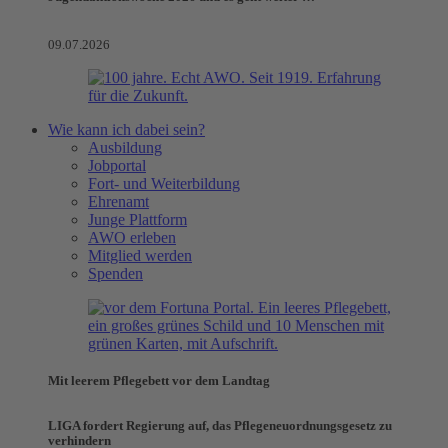
09.07.2026
Wie kann ich dabei sein?
Ausbildung
Jobportal
Fort- und Weiterbildung
Ehrenamt
Junge Plattform
AWO erleben
Mitglied werden
Spenden
Mit leerem Pflegebett vor dem Landtag
LIGA fordert Regierung auf, das Pflegeneuordnungsgesetz zu
verhindern