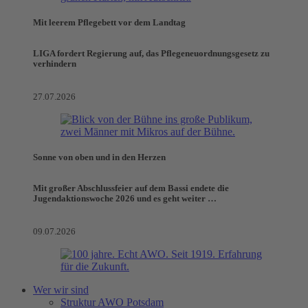
Mit leerem Pflegebett vor dem Landtag
LIGA fordert Regierung auf, das Pflegeneuordnungsgesetz zu
verhindern
27.07.2026
Sonne von oben und in den Herzen
Mit großer Abschlussfeier auf dem Bassi endete die
Jugendaktionswoche 2026 und es geht weiter …
09.07.2026
Wer wir sind
Struktur AWO Potsdam