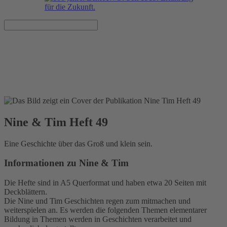
Nine & Tim Heft 49
Veröffentlicht am 01.10.2016
Nine & Tim Heft 49
Eine Geschichte über das Groß und klein sein.
Informationen zu Nine & Tim
Die Hefte sind in A5 Querformat und haben etwa 20 Seiten mit
Deckblättern.
Die Nine und Tim Geschichten regen zum mitmachen und
weiterspielen an. Es werden die folgenden Themen elementarer
Bildung in Themen werden in Geschichten verarbeitet und