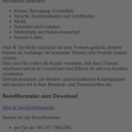
anschaulich dargestellt:
Körper, Bewegung, Gesundheit
Sprache, Kommunikation und Schriftkultur,
Musik,
Darstellen und Gestalten,
Mathematik und Naturwissenschaft,
Soziales Leben,
Nine & Tim Hefte sind nicht nur zum Vorlesen gedacht, sondern
können als Aufhänger für bestimmte Themen oder Projekte benutzt
werden.
Nine und Tim wollen die Kinder verstehen, sich ihrer Themen
annehmen und sie in Geschichten und Bildern für und von Kindern
verarbeiten.
Deshalb besuchen „die Beiden“ unterschiedlichste Kindergruppen
und tauchen tief in ihrer Phantasie- und Themenwelten ein.
Bestellformular zum Download
Nine & Tim Bestellformular
Senden Sie das Bestellformular
per Fax an +49 331 73041780,