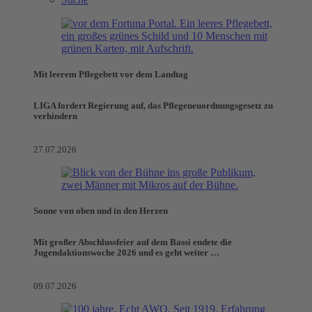
Mit leerem Pflegebett vor dem Landtag
LIGA fordert Regierung auf, das Pflegeneuordnungsgesetz zu
verhindern
27.07.2026
Sonne von oben und in den Herzen
Mit großer Abschlussfeier auf dem Bassi endete die
Jugendaktionswoche 2026 und es geht weiter …
09.07.2026