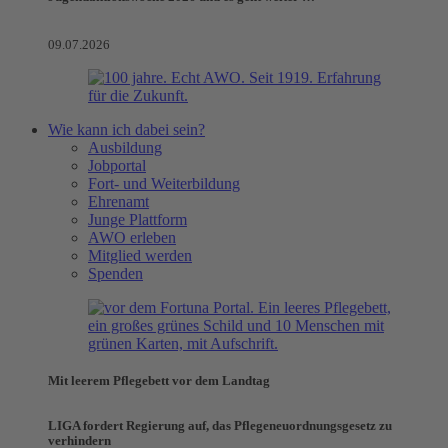
09.07.2026
Wie kann ich dabei sein?
Ausbildung
Jobportal
Fort- und Weiterbildung
Ehrenamt
Junge Plattform
AWO erleben
Mitglied werden
Spenden
Mit leerem Pflegebett vor dem Landtag
LIGA fordert Regierung auf, das Pflegeneuordnungsgesetz zu
verhindern