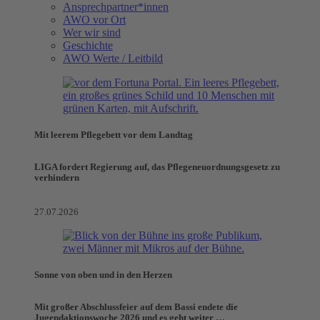
Ansprechpartner*innen
AWO vor Ort
Wer wir sind
Geschichte
AWO Werte / Leitbild
Mit leerem Pflegebett vor dem Landtag
LIGA fordert Regierung auf, das Pflegeneuordnungsgesetz zu
verhindern
27.07.2026
Sonne von oben und in den Herzen
Mit großer Abschlussfeier auf dem Bassi endete die
Jugendaktionswoche 2026 und es geht weiter …