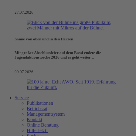
27.07.2026
Sonne von oben und in den Herzen
Mit großer Abschlussfeier auf dem Bassi endete die
Jugendaktionswoche 2026 und es geht weiter …
09.07.2026
Service
Publikationen
Betriebsrat
Managementsystem
Kontakt
Online Beratung
Hilfe.Jetzt!
Suche