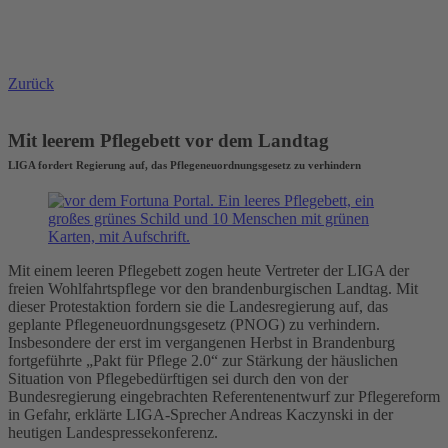
Zurück
Mit leerem Pflegebett vor dem Landtag
LIGA fordert Regierung auf, das Pflegeneuordnungsgesetz zu verhindern
Mit einem leeren Pflegebett zogen heute Vertreter der LIGA der
freien Wohlfahrtspflege vor den brandenburgischen Landtag. Mit
dieser Protestaktion fordern sie die Landesregierung auf, das
geplante Pflegeneuordnungsgesetz (PNOG) zu verhindern.
Insbesondere der erst im vergangenen Herbst in Brandenburg
fortgeführte „Pakt für Pflege 2.0“ zur Stärkung der häuslichen
Situation von Pflegebedürftigen sei durch den von der
Bundesregierung eingebrachten Referentenentwurf zur Pflegereform
in Gefahr, erklärte LIGA-Sprecher Andreas Kaczynski in der
heutigen Landespressekonferenz.