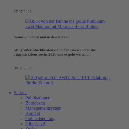
27.07.2026
Sonne von oben und in den Herzen
Mit großer Abschlussfeier auf dem Bassi endete die
Jugendaktionswoche 2026 und es geht weiter …
09.07.2026
Service
Publikationen
Betriebsrat
Managementsystem
Kontakt
Online Beratung
Hilfe.Jetzt!
Suche