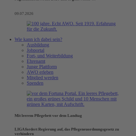
09.07.2026
Wie kann ich dabei sein?
Ausbildung
Jobportal
Fort- und Weiterbildung
Ehrenamt
Junge Plattform
AWO erleben
Mitglied werden
Spenden
Mit leerem Pflegebett vor dem Landtag
LIGA fordert Regierung auf, das Pflegeneuordnungsgesetz zu
verhindern