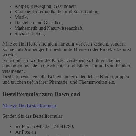
Körper, Bewegung, Gesundheit
Sprache, Kommunikation und Schriftkultur,
Musik,
Darstellen und Gestalten,
Mathematik und Naturwissenschaft,
Soziales Leben,
Nine & Tim Hefte sind nicht nur zum Vorlesen gedacht, sondern
können als Aufhänger für bestimmte Themen oder Projekte benutzt
werden.
Nine und Tim wollen die Kinder verstehen, sich ihrer Themen
annehmen und sie in Geschichten und Bildern für und von Kindern
verarbeiten.
Deshalb besuchen „die Beiden“ unterschiedlichste Kindergruppen
und tauchen tief in ihrer Phantasie- und Themenwelten ein.
Bestellformular zum Download
Nine & Tim Bestellformular
Senden Sie das Bestellformular
per Fax an +49 331 73041780,
per Post an