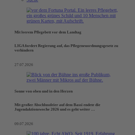
Mit leerem Pflegebett vor dem Landtag
LIGA fordert Regierung auf, das Pflegeneuordnungsgesetz zu
verhindern
27.07.2026
Sonne von oben und in den Herzen
Mit großer Abschlussfeier auf dem Bassi endete die
Jugendaktionswoche 2026 und es geht weiter …
09.07.2026