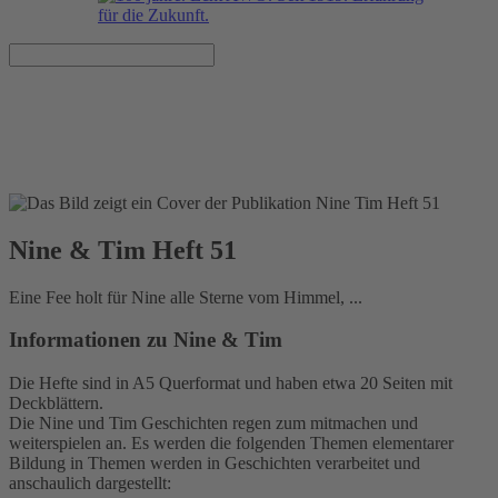
Nine & Tim Heft 51
Veröffentlicht am 01.02.2017
Nine & Tim Heft 51
Eine Fee holt für Nine alle Sterne vom Himmel, ...
Informationen zu Nine & Tim
Die Hefte sind in A5 Querformat und haben etwa 20 Seiten mit
Deckblättern.
Die Nine und Tim Geschichten regen zum mitmachen und
weiterspielen an. Es werden die folgenden Themen elementarer
Bildung in Themen werden in Geschichten verarbeitet und
anschaulich dargestellt: