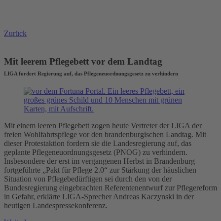
Zurück
Mit leerem Pflegebett vor dem Landtag
LIGA fordert Regierung auf, das Pflegeneuordnungsgesetz zu verhindern
Mit einem leeren Pflegebett zogen heute Vertreter der LIGA der
freien Wohlfahrtspflege vor den brandenburgischen Landtag. Mit
dieser Protestaktion fordern sie die Landesregierung auf, das
geplante Pflegeneuordnungsgesetz (PNOG) zu verhindern.
Insbesondere der erst im vergangenen Herbst in Brandenburg
fortgeführte „Pakt für Pflege 2.0“ zur Stärkung der häuslichen
Situation von Pflegebedürftigen sei durch den von der
Bundesregierung eingebrachten Referentenentwurf zur Pflegereform
in Gefahr, erklärte LIGA-Sprecher Andreas Kaczynski in der
heutigen Landespressekonferenz.