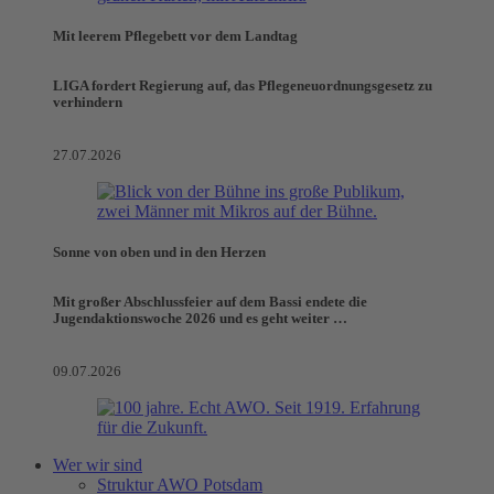
Mit leerem Pflegebett vor dem Landtag
LIGA fordert Regierung auf, das Pflegeneuordnungsgesetz zu
verhindern
27.07.2026
Sonne von oben und in den Herzen
Mit großer Abschlussfeier auf dem Bassi endete die
Jugendaktionswoche 2026 und es geht weiter …
09.07.2026
Wer wir sind
Struktur AWO Potsdam