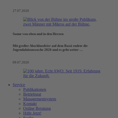
27.07.2026
Sonne von oben und in den Herzen
Mit großer Abschlussfeier auf dem Bassi endete die
Jugendaktionswoche 2026 und es geht weiter …
09.07.2026
Service
Publikationen
Betriebsrat
Managementsystem
Kontakt
Online Beratung
Hilfe.Jetzt!
Suche