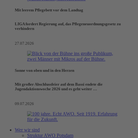
Mit leerem Pflegebett vor dem Landtag
LIGA fordert Regierung auf, das Pflegeneuordnungsgesetz zu
verhindern
27.07.2026
Sonne von oben und in den Herzen
Mit großer Abschlussfeier auf dem Bassi endete die
Jugendaktionswoche 2026 und es geht weiter …
09.07.2026
Wer wir sind
Struktur AWO Potsdam