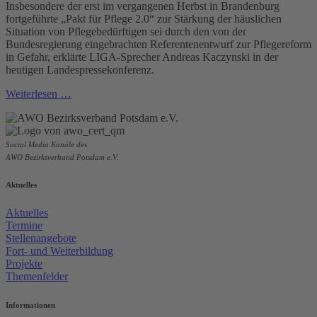
Insbesondere der erst im vergangenen Herbst in Brandenburg
fortgeführte „Pakt für Pflege 2.0“ zur Stärkung der häuslichen
Situation von Pflegebedürftigen sei durch den von der
Bundesregierung eingebrachten Referentenentwurf zur Pflegereform
in Gefahr, erklärte LIGA-Sprecher Andreas Kaczynski in der
heutigen Landespressekonferenz.
Weiterlesen …
Social Media Kanäle des
AWO Bezirksverband Potsdam e.V.
Aktuelles
Aktuelles
Termine
Stellenangebote
Fort- und Weiterbildung
Projekte
Themenfelder
Informationen