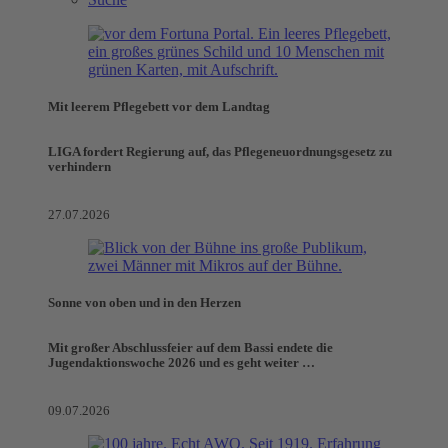
Mit leerem Pflegebett vor dem Landtag
LIGA fordert Regierung auf, das Pflegeneuordnungsgesetz zu
verhindern
27.07.2026
Sonne von oben und in den Herzen
Mit großer Abschlussfeier auf dem Bassi endete die
Jugendaktionswoche 2026 und es geht weiter …
09.07.2026