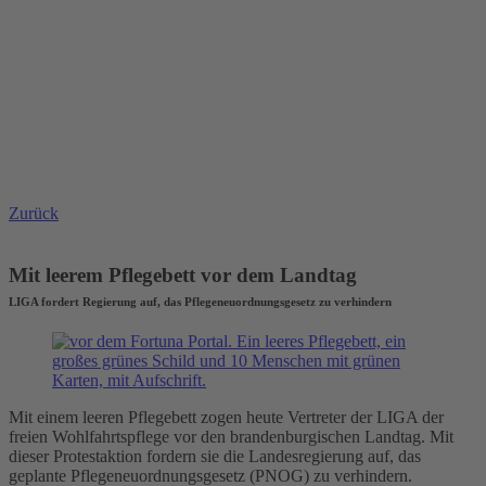
Zurück
Mit leerem Pflegebett vor dem Landtag
LIGA fordert Regierung auf, das Pflegeneuordnungsgesetz zu verhindern
Mit einem leeren Pflegebett zogen heute Vertreter der LIGA der
freien Wohlfahrtspflege vor den brandenburgischen Landtag. Mit
dieser Protestaktion fordern sie die Landesregierung auf, das
geplante Pflegeneuordnungsgesetz (PNOG) zu verhindern.