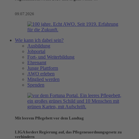
09.07.2026
Wie kann ich dabei sein?
Ausbildung
Jobportal
Fort- und Weiterbildung
Ehrenamt
Junge Plattform
AWO erleben
Mitglied werden
Spenden
Mit leerem Pflegebett vor dem Landtag
LIGA fordert Regierung auf, das Pflegeneuordnungsgesetz zu
verhindern