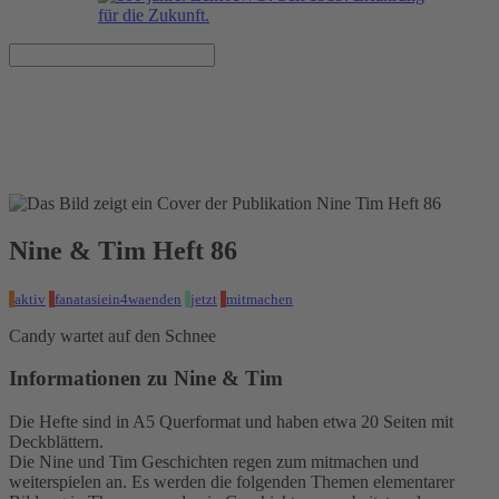
Nine & Tim Heft 86
Veröffentlicht am 05.01.2023
Nine & Tim Heft 86
aktiv
fanatasiein4waenden
jetzt
mitmachen
Candy wartet auf den Schnee
Informationen zu Nine & Tim
Die Hefte sind in A5 Querformat und haben etwa 20 Seiten mit
Deckblättern.
Die Nine und Tim Geschichten regen zum mitmachen und
weiterspielen an. Es werden die folgenden Themen elementarer