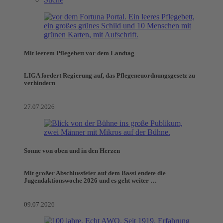
Mit leerem Pflegebett vor dem Landtag
LIGA fordert Regierung auf, das Pflegeneuordnungsgesetz zu
verhindern
27.07.2026
Sonne von oben und in den Herzen
Mit großer Abschlussfeier auf dem Bassi endete die
Jugendaktionswoche 2026 und es geht weiter …
09.07.2026