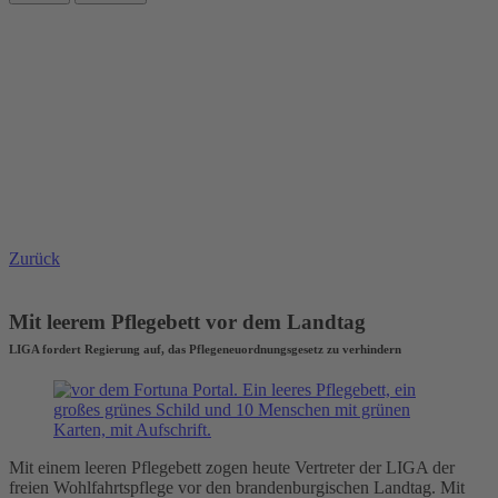
Zurück
Mit leerem Pflegebett vor dem Landtag
LIGA fordert Regierung auf, das Pflegeneuordnungsgesetz zu verhindern
Mit einem leeren Pflegebett zogen heute Vertreter der LIGA der
freien Wohlfahrtspflege vor den brandenburgischen Landtag. Mit