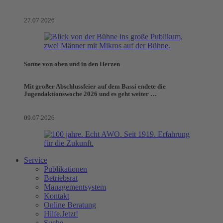
27.07.2026
Sonne von oben und in den Herzen
Mit großer Abschlussfeier auf dem Bassi endete die
Jugendaktionswoche 2026 und es geht weiter …
09.07.2026
Service
Publikationen
Betriebsrat
Managementsystem
Kontakt
Online Beratung
Hilfe.Jetzt!
Suche