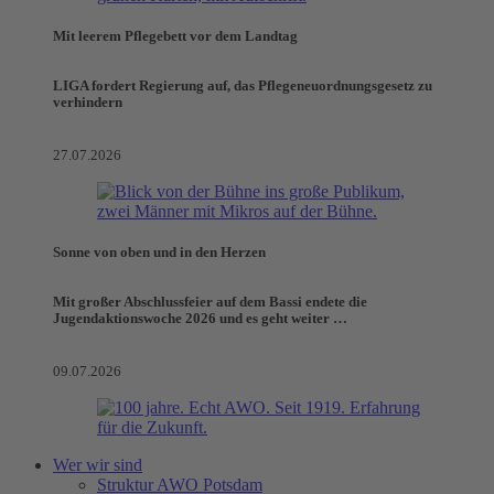
Mit leerem Pflegebett vor dem Landtag
LIGA fordert Regierung auf, das Pflegeneuordnungsgesetz zu
verhindern
27.07.2026
Sonne von oben und in den Herzen
Mit großer Abschlussfeier auf dem Bassi endete die
Jugendaktionswoche 2026 und es geht weiter …
09.07.2026
Wer wir sind
Struktur AWO Potsdam