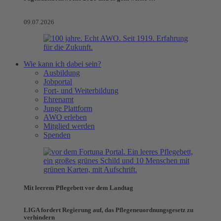
09.07.2026
Wie kann ich dabei sein?
Ausbildung
Jobportal
Fort- und Weiterbildung
Ehrenamt
Junge Plattform
AWO erleben
Mitglied werden
Spenden
Mit leerem Pflegebett vor dem Landtag
LIGA fordert Regierung auf, das Pflegeneuordnungsgesetz zu
verhindern