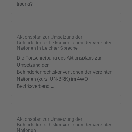
traurig?
Aktionsplan zur Umsetzung der
Behindertenrechtskonventionen der Vereinten
Nationen in Leichter Sprache
Die Fortschreibung des Aktionsplans zur
Umsetzung der
Behindertenrechtskonventionen der Vereinten
Nationen (kurz: UN-BRK) im AWO
Bezirksverband ...
Aktionsplan zur Umsetzung der
Behindertenrechtskonventionen der Vereinten
Nationen