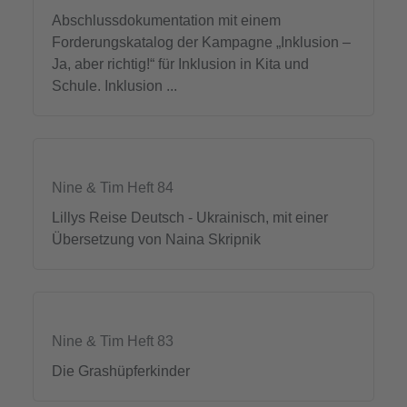
Abschlussdokumentation mit einem
Forderungskatalog der Kampagne „Inklusion –
Ja, aber richtig!“ für Inklusion in Kita und
Schule. Inklusion ...
Nine & Tim Heft 84
Lillys Reise Deutsch - Ukrainisch, mit einer
Übersetzung von Naina Skripnik
Nine & Tim Heft 83
Die Grashüpferkinder