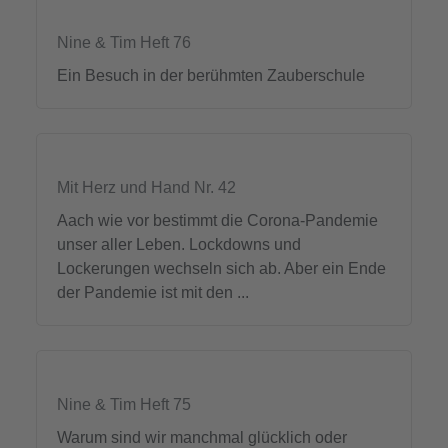
Nine & Tim Heft 76
Ein Besuch in der berühmten Zauberschule
Mit Herz und Hand Nr. 42
Aach wie vor bestimmt die Corona-Pandemie
unser aller Leben. Lockdowns und
Lockerungen wechseln sich ab. Aber ein Ende
der Pandemie ist mit den ...
Nine & Tim Heft 75
Warum sind wir manchmal glücklich oder