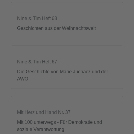
Nine & Tim Heft 68
Geschichten aus der Weihnachtswelt
Nine & Tim Heft 67
Die Geschichte von Marie Juchacz und der
AWO
Mit Herz und Hand Nr. 37
Mit 100 unterwegs - Für Demokratie und
soziale Verantwortung