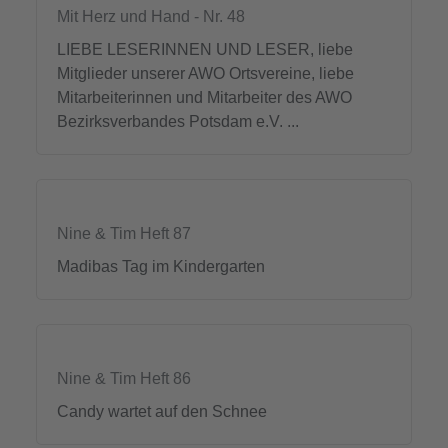
Mit Herz und Hand - Nr. 48
LIEBE LESERINNEN UND LESER, liebe
Mitglieder unserer AWO Ortsvereine, liebe
Mitarbeiterinnen und Mitarbeiter des AWO
Bezirksverbandes Potsdam e.V. ...
Nine & Tim Heft 87
Madibas Tag im Kindergarten
Nine & Tim Heft 86
Candy wartet auf den Schnee