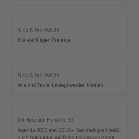
Nine & Tim Heft 66
Die vielfältigen Freunde
Nine & Tim Heft 65
Wie drei Teufel besiegt werden können
Mit Herz und Hand Nr. 36
Agenda 2030 statt 2010 – Nachhaltigkeit heißt
auch Solidarität und Bekämpfung von Armut