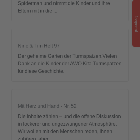
Spiderman und nimmt die Kinder und ihre
Eltern mit in die ...
Jobportal
Nine & Tim Heft 97
Der geheime Garten der Turmspatzen.Vielen
Dank an die Kinder der AWO Kita Turmspatzen
für diese Geschichte.
Mit Herz und Hand - Nr. 52
Die Inhalte zählen – und die offene Diskussion
in lockerer und ungezwungener Atmosphäre.
Wir wollen mit den Menschen reden, ihnen
zuhören, aber ...