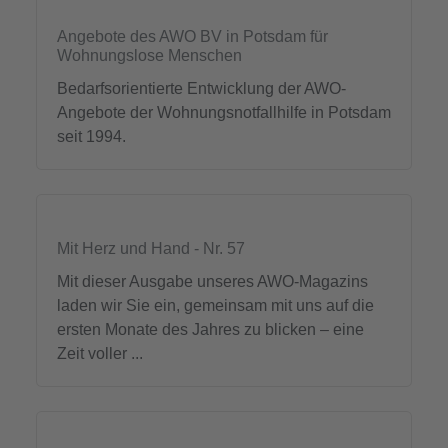
Angebote des AWO BV in Potsdam für
Wohnungslose Menschen
Bedarfsorientierte Entwicklung der AWO-
Angebote der Wohnungsnotfallhilfe in Potsdam
seit 1994.
Mit Herz und Hand - Nr. 57
Mit dieser Ausgabe unseres AWO-Magazins
laden wir Sie ein, gemeinsam mit uns auf die
ersten Monate des Jahres zu blicken – eine
Zeit voller ...