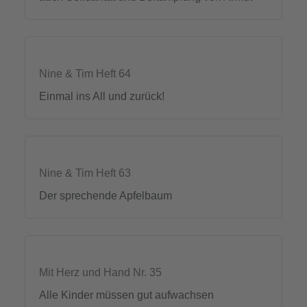
Nine & Tim Heft 64
Einmal ins All und zurück!
Nine & Tim Heft 63
Der sprechende Apfelbaum
Mit Herz und Hand Nr. 35
Alle Kinder müssen gut aufwachsen