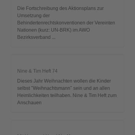
Die Fortschreibung des Aktionsplans zur
Umsetzung der
Behindertenrechtskonventionen der Vereinten
Nationen (kurz: UN-BRK) im AWO
Bezirksverband ...
Nine & Tim Heft 74
Dieses Jahr Weihnachten wollen die Kinder
selbst "Weihnachtsmann" sein und an allen
Heimlichkeiten teilhaben. Nine & Tim Heft zum
Anschauen