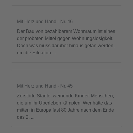
Mit Herz und Hand - Nr. 46
Der Bau von bezahlbarem Wohnraum ist eines
der probaten Mittel gegen Wohnungslosigkeit.
Doch was muss darüber hinaus getan werden,
um die Situation ...
Mit Herz und Hand - Nr. 45
Zerstörte Städte, weinende Kinder, Menschen,
die um ihr Überleben kämpfen. Wer hätte das
mitten in Europa fast 80 Jahre nach dem Ende
des 2. ...