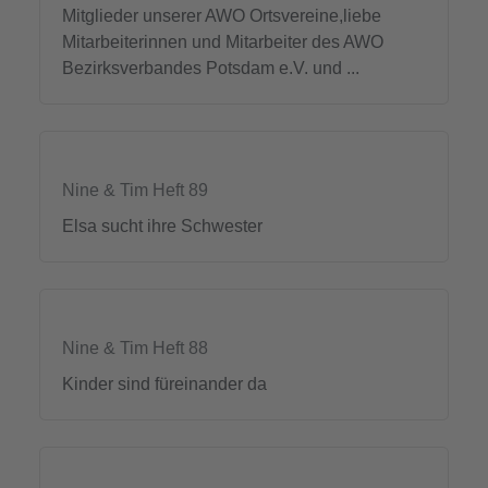
Mitglieder unserer AWO Ortsvereine,liebe
Mitarbeiterinnen und Mitarbeiter des AWO
Bezirksverbandes Potsdam e.V. und ...
Nine & Tim Heft 89
Elsa sucht ihre Schwester
Nine & Tim Heft 88
Kinder sind füreinander da