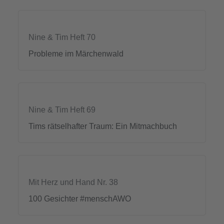
Nine & Tim Heft 70
Probleme im Märchenwald
Nine & Tim Heft 69
Tims rätselhafter Traum: Ein Mitmachbuch
Mit Herz und Hand Nr. 38
100 Gesichter #menschAWO