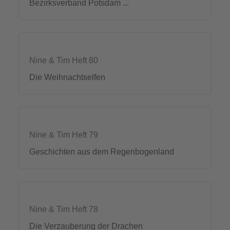
Bezirksverband Potsdam ...
Nine & Tim Heft 80
Die Weihnachtselfen
Nine & Tim Heft 79
Geschichten aus dem Regenbogenland
Nine & Tim Heft 78
Die Verzauberung der Drachen