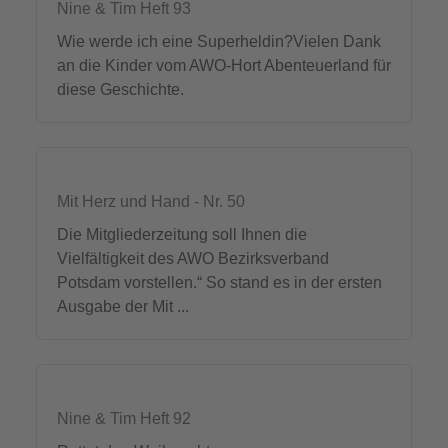
Nine & Tim Heft 93
Wie werde ich eine Superheldin?Vielen Dank
an die Kinder vom AWO-Hort Abenteuerland für
diese Geschichte.
Mit Herz und Hand - Nr. 50
Die Mitgliederzeitung soll Ihnen die
Vielfältigkeit des AWO Bezirksverband
Potsdam vorstellen.“ So stand es in der ersten
Ausgabe der Mit ...
Nine & Tim Heft 92