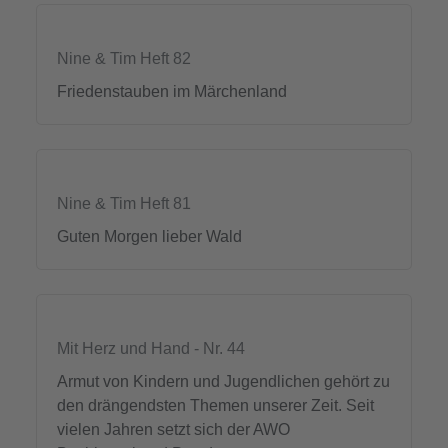
Nine & Tim Heft 82
Friedenstauben im Märchenland
Nine & Tim Heft 81
Guten Morgen lieber Wald
Mit Herz und Hand - Nr. 44
Armut von Kindern und Jugendlichen gehört zu
den drängendsten Themen unserer Zeit. Seit
vielen Jahren setzt sich der AWO