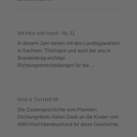
Mit Herz und Hand - Nr. 51
In diesem Jahr stehen mit den Landtagswahlen
in Sachsen, Thüringen und auch bei uns in
Brandenburg wichtige
Richtungsentscheidungen für die ...
Nine & Tim Heft 96
Die Zaubergeschichte vom Planeten
Dschungelkids.Vielen Dank an die Kinder vom
AWO-Hort Abenteuerland für diese Geschichte.