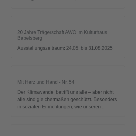
20 Jahre Trägerschaft AWO im Kulturhaus
Babelsberg
Ausstellungszeitraum: 24.05. bis 31.08.2025
Mit Herz und Hand - Nr. 54
Der Klimawandel betrifft uns alle – aber nicht
alle sind gleichermaßen geschützt. Besonders
in sozialen Einrichtungen, wie unseren ...