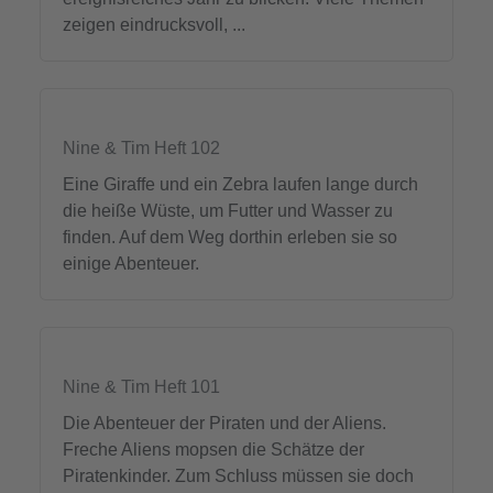
zeigen eindrucksvoll, ...
Nine & Tim Heft 102
Eine Giraffe und ein Zebra laufen lange durch
die heiße Wüste, um Futter und Wasser zu
finden. Auf dem Weg dorthin erleben sie so
einige Abenteuer.
Nine & Tim Heft 101
Die Abenteuer der Piraten und der Aliens.
Freche Aliens mopsen die Schätze der
Piratenkinder. Zum Schluss müssen sie doch