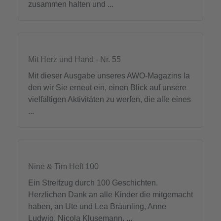
zusammen halten und ...
Mit Herz und Hand - Nr. 55
Mit dieser Ausgabe unseres AWO-Magazins la
den wir Sie erneut ein, einen Blick auf unsere
vielfältigen Aktivitäten zu werfen, die alle eines
...
Nine & Tim Heft 100
Ein Streifzug durch 100 Geschichten.
Herzlichen Dank an alle Kinder die mitgemacht
haben, an Ute und Lea Bräunling, Anne
Ludwig, Nicola Klusemann, ...