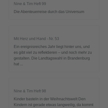
Nine & Tim Heft 99
Die Abenteuerreise durch das Universum
Mit Herz und Hand - Nr. 53
Ein ereignisreiches Jahr liegt hinter uns, und
es gibt viel zu reflektieren – und noch mehr zu
gestalten. Die Landtagswahl in Brandenburg
hat ...
Nine & Tim Heft 98
Kinder basteln in der Weihnachtswelt Den
Kindern ist gerade etwas langweilig, da kommt