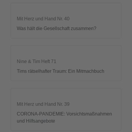
Mit Herz und Hand Nr. 40
Was hält die Gesellschaft zusammen?
Nine & Tim Heft 71
Tims rätselhafter Traum: Ein Mitmachbuch
Mit Herz und Hand Nr. 39
CORONA-PANDEMIE: Vorsichtsmaßnahmen
und Hilfsangebote