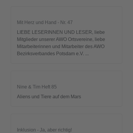
Mit Herz und Hand - Nr. 47
LIEBE LESERINNEN UND LESER, liebe
Mitglieder unserer AWO Ortsvereine, liebe
Mitarbeiterinnen und Mitarbeiter des AWO
Bezirksverbandes Potsdam e.V. ...
Nine & Tim Heft 85
Aliens und Tiere auf dem Mars
Inklusion - Ja, aber richtig!