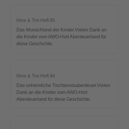
Nine & Tim Heft 95
Das Wunschland der Kinder.Vielen Dank an
die Kinder vom AWO-Hort Abenteuerland für
diese Geschichte.
Nine & Tim Heft 94
Das unheimliche Tischtennisabenteuer.Vielen
Dank an die Kinder vom AWO-Hort
Abenteuerland für diese Geschichte.