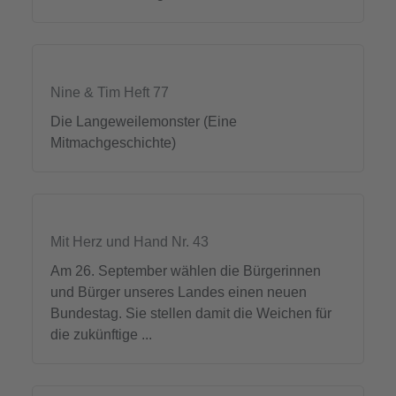
Nine & Tim Heft 77
Die Langeweilemonster (Eine
Mitmachgeschichte)
Mit Herz und Hand Nr. 43
Am 26. September wählen die Bürgerinnen
und Bürger unseres Landes einen neuen
Bundestag. Sie stellen damit die Weichen für
die zukünftige ...