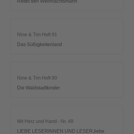
Rettet den Weihnachtsmann
Nine & Tim Heft 91
Das Süßigkeitenland
Nine & Tim Heft 90
Die Waldstadtkinder
Mit Herz und Hand - Nr. 49
LIEBE LESERINNEN UND LESER,liebe