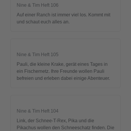
Nine & Tim Heft 106
Auf einer Ranch ist immer viel los. Kommt mit
und schaut euch alles an.
Nine & Tim Heft 105
Pauli, die kleine Krake, gerät eines Tages in
ein Fischernetz. Ihre Freunde wollen Pauli
befreien und erleben dabei einige Abenteuer.
Nine & Tim Heft 104
Link, der Schnee-T-Rex, Pika und die
Pikachus wollen den Schneeschatz finden. Die