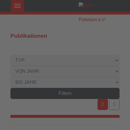
Publikationen
Filtern