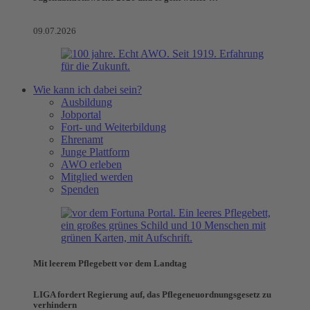
09.07.2026
Wie kann ich dabei sein?
Ausbildung
Jobportal
Fort- und Weiterbildung
Ehrenamt
Junge Plattform
AWO erleben
Mitglied werden
Spenden
Mit leerem Pflegebett vor dem Landtag
LIGA fordert Regierung auf, das Pflegeneuordnungsgesetz zu
verhindern