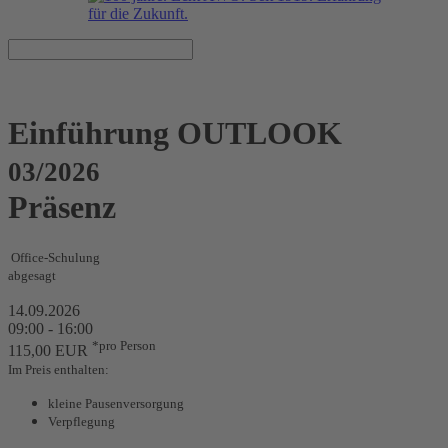
Einführung OUTLOOK
03/2026
Präsenz
Office-Schulung
abgesagt
14.09.2026
09:00 - 16:00
*pro Person
115,00 EUR
Im Preis enthalten:
kleine Pausenversorgung
Verpflegung