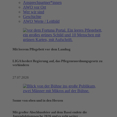
Ansprechpartner*innen
AWO vor Ort
Wer wir sind
Geschichte
AWO Werte / Leitbild
Mit leerem Pflegebett vor dem Landtag
LIGA fordert Regierung auf, das Pflegeneuordnungsgesetz zu
verhindern
27.07.2026
Sonne von oben und in den Herzen
Mit großer Abschlussfeier auf dem Bassi endete die
Jugendaktionswoche 2026 und es geht weiter …