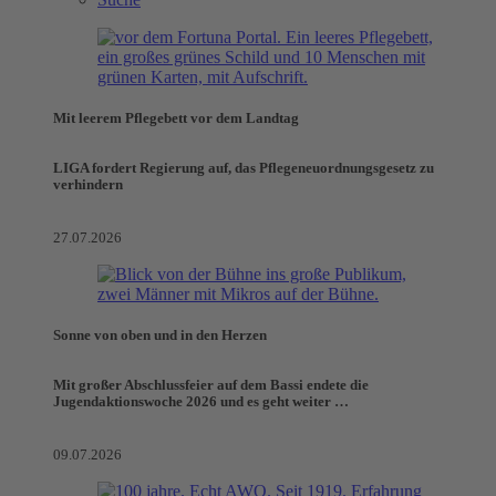
Mit leerem Pflegebett vor dem Landtag
LIGA fordert Regierung auf, das Pflegeneuordnungsgesetz zu
verhindern
27.07.2026
Sonne von oben und in den Herzen
Mit großer Abschlussfeier auf dem Bassi endete die
Jugendaktionswoche 2026 und es geht weiter …
09.07.2026