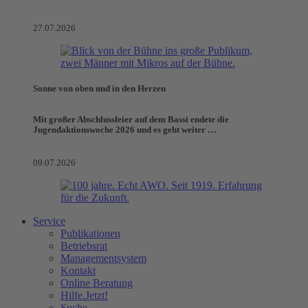
27.07.2026
Sonne von oben und in den Herzen
Mit großer Abschlussfeier auf dem Bassi endete die
Jugendaktionswoche 2026 und es geht weiter …
09.07.2026
Service
Publikationen
Betriebsrat
Managementsystem
Kontakt
Online Beratung
Hilfe.Jetzt!
Suche