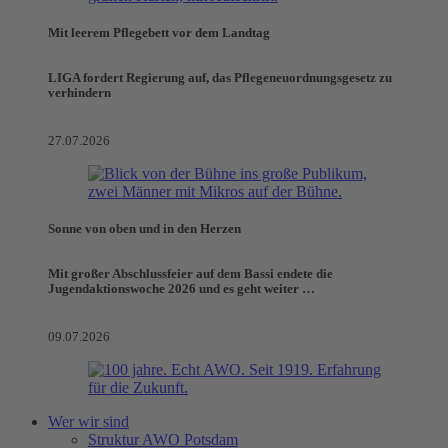
Mit leerem Pflegebett vor dem Landtag
LIGA fordert Regierung auf, das Pflegeneuordnungsgesetz zu
verhindern
27.07.2026
Sonne von oben und in den Herzen
Mit großer Abschlussfeier auf dem Bassi endete die
Jugendaktionswoche 2026 und es geht weiter …
09.07.2026
Wer wir sind
Struktur AWO Potsdam