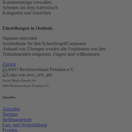
Kontakteinträge verwalten
Arbeiten mit dem Adressbuch
Kategorien und Ansichten
Einstellungen in Outlook:
Signatur einrichten
Symbolleiste für den Schnellzugriff anpassen
Anhand von Übungen werden alle Funktionen von den
Teilnehmenden umgesetzt, Fragen sind willkommen.
Zurück
Social Media Kanäle des
AWO Bezirksverband Potsdam e.V.
Aktuelles
Aktuelles
Termine
Stellenangebote
Fort- und Weiterbildung
Projekte