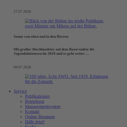
27.07.2026
Sonne von oben und in den Herzen
Mit großer Abschlussfeier auf dem Bassi endete die
Jugendaktionswoche 2026 und es geht weiter …
09.07.2026
Service
Publikationen
Betriebsrat
Managementsystem
Kontakt
Online Beratung
Hilfe.Jetzt!
Suche