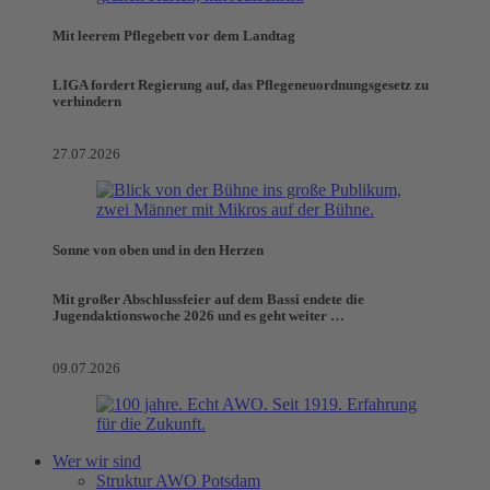
Mit leerem Pflegebett vor dem Landtag
LIGA fordert Regierung auf, das Pflegeneuordnungsgesetz zu
verhindern
27.07.2026
Sonne von oben und in den Herzen
Mit großer Abschlussfeier auf dem Bassi endete die
Jugendaktionswoche 2026 und es geht weiter …
09.07.2026
Wer wir sind
Struktur AWO Potsdam