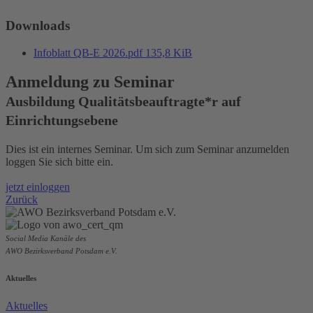
Downloads
Infoblatt QB-E 2026.pdf
135,8 KiB
Anmeldung zu Seminar
Ausbildung Qualitätsbeauftragte*r auf
Einrichtungsebene
Dies ist ein internes Seminar. Um sich zum Seminar anzumelden
loggen Sie sich bitte ein.
jetzt einloggen
Zurück
Social Media Kanäle des
AWO Bezirksverband Potsdam e.V.
Aktuelles
Aktuelles