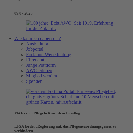
09.07.2026
Wie kann ich dabei sein?
Ausbildung
Jobportal
Fort- und Weiterbildung
Ehrenamt
Junge Plattform
AWO erleben
Mitglied werden
Spenden
Mit leerem Pflegebett vor dem Landtag
LIGA fordert Regierung auf, das Pflegeneuordnungsgesetz zu
verhindern