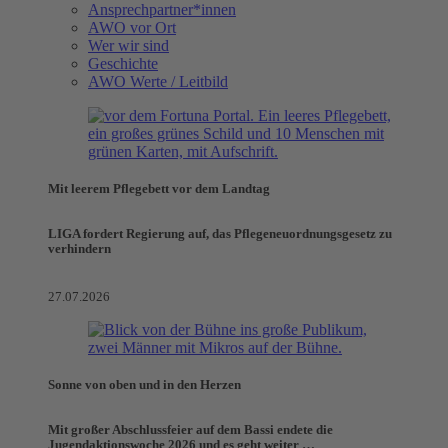
Ansprechpartner*innen
AWO vor Ort
Wer wir sind
Geschichte
AWO Werte / Leitbild
Mit leerem Pflegebett vor dem Landtag
LIGA fordert Regierung auf, das Pflegeneuordnungsgesetz zu
verhindern
27.07.2026
Sonne von oben und in den Herzen
Mit großer Abschlussfeier auf dem Bassi endete die
Jugendaktionswoche 2026 und es geht weiter …