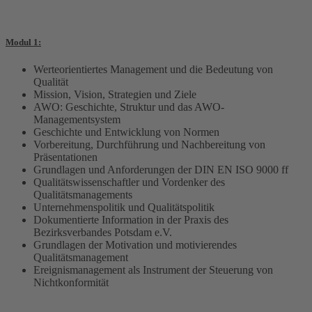
Modul 1:
Werteorientiertes Management und die Bedeutung von
Qualität
Mission, Vision, Strategien und Ziele
AWO: Geschichte, Struktur und das AWO-
Managementsystem
Geschichte und Entwicklung von Normen
Vorbereitung, Durchführung und Nachbereitung von
Präsentationen
Grundlagen und Anforderungen der DIN EN ISO 9000 ff
Qualitätswissenschaftler und Vordenker des
Qualitätsmanagements
Unternehmenspolitik und Qualitätspolitik
Dokumentierte Information in der Praxis des
Bezirksverbandes Potsdam e.V.
Grundlagen der Motivation und motivierendes
Qualitätsmanagement
Ereignismanagement als Instrument der Steuerung von
Nichtkonformität