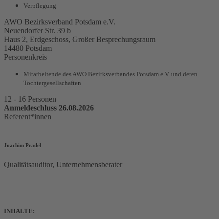
Verpflegung
AWO Bezirksverband Potsdam e.V.
Neuendorfer Str. 39 b
Haus 2, Erdgeschoss, Großer Besprechungsraum
14480 Potsdam
Personenkreis
Mitarbeitende des AWO Bezirksverbandes Potsdam e.V. und deren
Tochtergesellschaften
12 - 16 Personen
Anmeldeschluss 26.08.2026
Referent*innen
Joachim Pradel
Qualitätsauditor, Unternehmensberater
INHALTE: