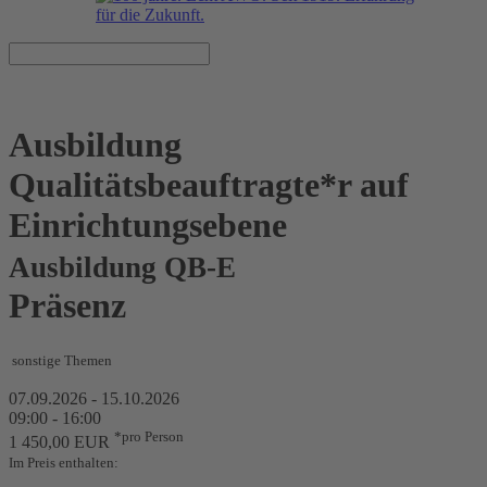
Ausbildung
Qualitätsbeauftragte*r auf
Einrichtungsebene
Ausbildung QB-E
Präsenz
sonstige Themen
07.09.2026 - 15.10.2026
09:00 - 16:00
*pro Person
1 450,00 EUR
Im Preis enthalten: