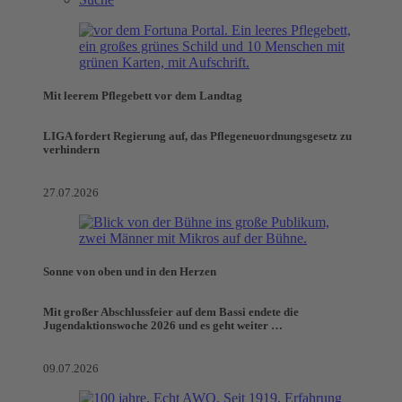
Mit leerem Pflegebett vor dem Landtag
LIGA fordert Regierung auf, das Pflegeneuordnungsgesetz zu
verhindern
27.07.2026
Sonne von oben und in den Herzen
Mit großer Abschlussfeier auf dem Bassi endete die
Jugendaktionswoche 2026 und es geht weiter …
09.07.2026