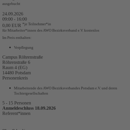
ausgebucht
24.09.2026
09:00 - 16:00
*je Teilnehmer*in
0,00 EUR
für Mitarbeiter*innen des AWO Bezirksverband e.V. kostenlos
Im Preis enthalten:
Verpflegung
Campus Röhrenstraße
Röhrenstraße 6
Raum 4 (EG)
14480 Potsdam
Personenkreis
Mitarbeitende des AWO Bezirksverbandes Potsdam e.V. und deren
Tochtergesellschaften
5 - 15 Personen
Anmeldeschluss 18.09.2026
Referent*innen