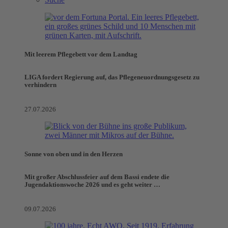
Mit leerem Pflegebett vor dem Landtag
LIGA fordert Regierung auf, das Pflegeneuordnungsgesetz zu
verhindern
27.07.2026
Sonne von oben und in den Herzen
Mit großer Abschlussfeier auf dem Bassi endete die
Jugendaktionswoche 2026 und es geht weiter …
09.07.2026