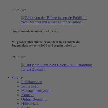
27.07.2026
Sonne von oben und in den Herzen
Mit großer Abschlussfeier auf dem Bassi endete die
Jugendaktionswoche 2026 und es geht weiter …
09.07.2026
Service
Publikationen
Betriebsrat
Managementsystem
Kontakt
Online Beratung
Hilfe.Jetzt!
Suche