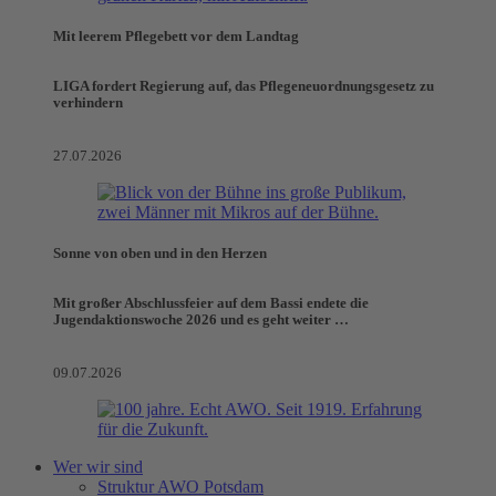
Mit leerem Pflegebett vor dem Landtag
LIGA fordert Regierung auf, das Pflegeneuordnungsgesetz zu
verhindern
27.07.2026
Sonne von oben und in den Herzen
Mit großer Abschlussfeier auf dem Bassi endete die
Jugendaktionswoche 2026 und es geht weiter …
09.07.2026
Wer wir sind
Struktur AWO Potsdam