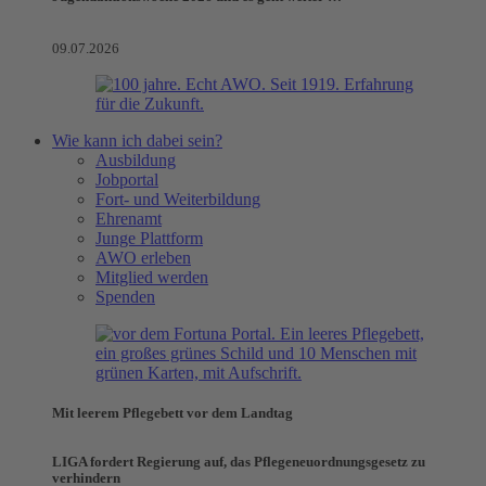
09.07.2026
Wie kann ich dabei sein?
Ausbildung
Jobportal
Fort- und Weiterbildung
Ehrenamt
Junge Plattform
AWO erleben
Mitglied werden
Spenden
Mit leerem Pflegebett vor dem Landtag
LIGA fordert Regierung auf, das Pflegeneuordnungsgesetz zu
verhindern