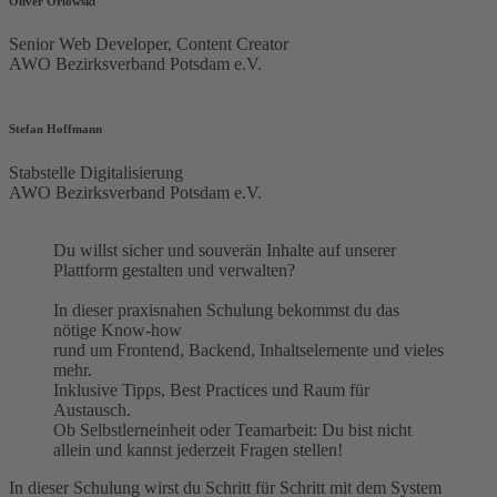
Oliver Orlowski
Senior Web Developer, Content Creator
AWO Bezirksverband Potsdam e.V.
Stefan Hoffmann
Stabstelle Digitalisierung
AWO Bezirksverband Potsdam e.V.
Du willst sicher und souverän Inhalte auf unserer
Plattform gestalten und verwalten?
In dieser praxisnahen Schulung bekommst du das
nötige Know-how
rund um Frontend, Backend, Inhaltselemente und vieles
mehr.
Inklusive Tipps, Best Practices und Raum für
Austausch.
Ob Selbstlerneinheit oder Teamarbeit: Du bist nicht
allein und kannst jederzeit Fragen stellen!
In dieser Schulung wirst du Schritt für Schritt mit dem System