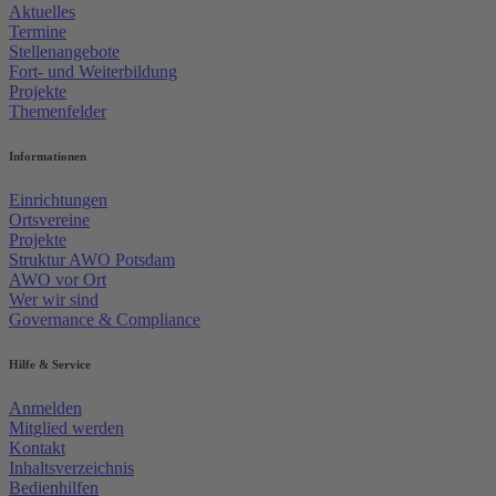
Aktuelles
Termine
Stellenangebote
Fort- und Weiterbildung
Projekte
Themenfelder
Informationen
Einrichtungen
Ortsvereine
Projekte
Struktur AWO Potsdam
AWO vor Ort
Wer wir sind
Governance & Compliance
Hilfe & Service
Anmelden
Mitglied werden
Kontakt
Inhaltsverzeichnis
Bedienhilfen