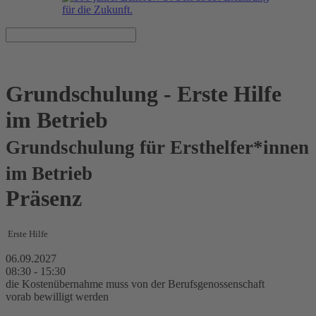
Grundschulung - Erste Hilfe
im Betrieb
Grundschulung für Ersthelfer*innen
im Betrieb
Präsenz
Erste Hilfe
06.09.2027
08:30 - 15:30
die Kostenübernahme muss von der Berufsgenossenschaft
vorab bewilligt werden