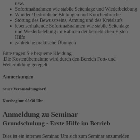
usw.
Sofortmaßnahmen wie stabile Seitenlage und Wiederbelebung
Wunden/ bedrohliche Blutungen und Knochenbrüche
Störung des Bewusstseins, Atmung und des Kreislaufs
lebenserhaltende Sofortmaßnahmen wie stabile Seitenlage
und Wiederbelebung im Rahmen der betrieblichen Ersten
Hilfe
zahlreiche praktische Übungen
Bitte tragen Sie bequeme Kleidung
.
Die Kostenübernahme wird durch den Bereich Fort- und
Weiterbildung geregelt.
Anmerkungen
neuer Veranstaltungsort!
Kursbeginn: 08:30 Uhr
Anmeldung zu Seminar
Grundschulung - Erste Hilfe im Betrieb
Dies ist ein internes Seminar. Um sich zum Seminar anzumelden