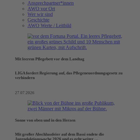
Ansprechpartner*innen
AWO vor Ort
Wer wir sind
Geschichte
AWO Werte / Leitbild
Mit leerem Pflegebett vor dem Landtag
LIGA fordert Regierung auf, das Pflegeneuordnungsgesetz zu
verhindern
27.07.2026
Sonne von oben und in den Herzen
Mit großer Abschlussfeier auf dem Bassi endete die
Jugendaktionswoche 2026 und es geht weiter …