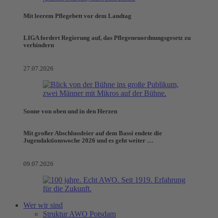
Mit leerem Pflegebett vor dem Landtag
LIGA fordert Regierung auf, das Pflegeneuordnungsgesetz zu
verhindern
27.07.2026
Sonne von oben und in den Herzen
Mit großer Abschlussfeier auf dem Bassi endete die
Jugendaktionswoche 2026 und es geht weiter …
09.07.2026
Wer wir sind
Struktur AWO Potsdam