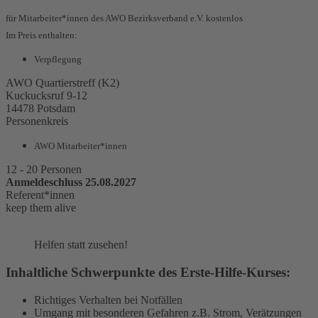
für Mitarbeiter*innen des AWO Bezirksverband e.V. kostenlos
Im Preis enthalten:
Verpflegung
AWO Quartierstreff (K2)
Kuckucksruf 9-12
14478 Potsdam
Personenkreis
AWO Mitarbeiter*innen
12 - 20 Personen
Anmeldeschluss 25.08.2027
Referent*innen
keep them alive
Helfen statt zusehen!
Inhaltliche Schwerpunkte des Erste-Hilfe-Kurses:
Richtiges Verhalten bei Notfällen
Umgang mit besonderen Gefahren z.B. Strom, Verätzungen