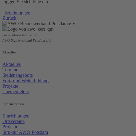
loggen Sie sich bitte ein.
jetzt einloggen
Zurück
Social Media Kanäle des
AWO Bezirksverband Potsdam e.V.
Aktuelles
Aktuelles
Termine
Stellenangebote
Fort- und Weiterbildung
Projekte
Themenfelder
Informationen
Einrichtungen
Ortsvereine
Projekte
Struktur AWO Potsdam