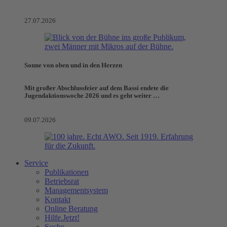
27.07.2026
Sonne von oben und in den Herzen
Mit großer Abschlussfeier auf dem Bassi endete die
Jugendaktionswoche 2026 und es geht weiter …
09.07.2026
Service
Publikationen
Betriebsrat
Managementsystem
Kontakt
Online Beratung
Hilfe.Jetzt!
Suche