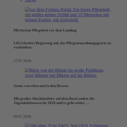
Mit leerem Pflegebett vor dem Landtag
LIGA fordert Regierung auf, das Pflegeneuordnungsgesetz zu
verhindern
27.07.2026
Sonne von oben und in den Herzen
Mit großer Abschlussfeier auf dem Bassi endete die
Jugendaktionswoche 2026 und es geht weiter …
09.07.2026