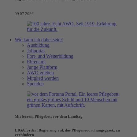
09.07.2026
Wie kann ich dabei sein?
Ausbildung
Jobportal
Fort- und Weiterbildung
Ehrenamt
Junge Plattform
AWO erleben
Mitglied werden
Spenden
Mit leerem Pflegebett vor dem Landtag
LIGA fordert Regierung auf, das Pflegeneuordnungsgesetz zu
verhindern