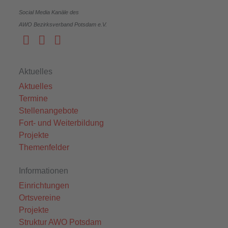
Social Media Kanäle des
AWO Bezirksverband Potsdam e.V.
Aktuelles
Aktuelles
Termine
Stellenangebote
Fort- und Weiterbildung
Projekte
Themenfelder
Informationen
Einrichtungen
Ortsvereine
Projekte
Struktur AWO Potsdam