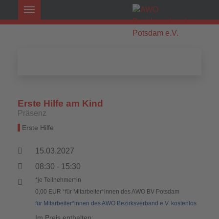
Erste Hilfe am Kind
Präsenz
Erste Hilfe
15.03.2027
08:30 - 15:30
*je Teilnehmer*in
0,00 EUR *für Mitarbeiter*innen des AWO BV Potsdam
für Mitarbeiter*innen des AWO Bezirksverband e.V. kostenlos
Im Preis enthalten: