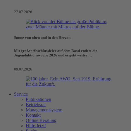
27.07.2026
Sonne von oben und in den Herzen
Mit großer Abschlussfeier auf dem Bassi endete die
Jugendaktionswoche 2026 und es geht weiter …
09.07.2026
Service
Publikationen
Betriebsrat
Managementsystem
Kontakt
Online Beratung
Hilfe.Jetzt!
Suche