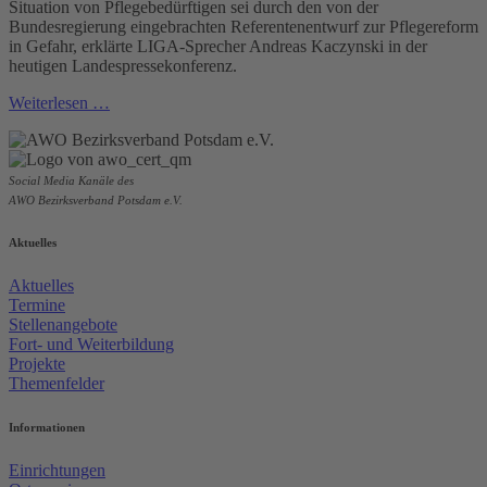
Situation von Pflegebedürftigen sei durch den von der
Bundesregierung eingebrachten Referentenentwurf zur Pflegereform
in Gefahr, erklärte LIGA-Sprecher Andreas Kaczynski in der
heutigen Landespressekonferenz.
Weiterlesen …
Social Media Kanäle des
AWO Bezirksverband Potsdam e.V.
Aktuelles
Aktuelles
Termine
Stellenangebote
Fort- und Weiterbildung
Projekte
Themenfelder
Informationen
Einrichtungen