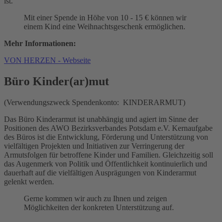
ist.
Mit einer Spende in Höhe von 10 - 15 € können wir
einem Kind eine Weihnachtsgeschenk ermöglichen.
Mehr Informationen:
VON HERZEN - Webseite
Büro Kinder(ar)mut
(Verwendungszweck Spendenkonto: KINDERARMUT)
Das Büro Kinderarmut ist unabhängig und agiert im Sinne der
Positionen des AWO Bezirksverbandes Potsdam e.V. Kernaufgabe
des Büros ist die Entwicklung, Förderung und Unterstützung von
vielfältigen Projekten und Initiativen zur Verringerung der
Armutsfolgen für betroffene Kinder und Familien. Gleichzeitig soll
das Augenmerk von Politik und Öffentlichkeit kontinuierlich und
dauerhaft auf die vielfältigen Ausprägungen von Kinderarmut
gelenkt werden.
Gerne kommen wir auch zu Ihnen und zeigen
Möglichkeiten der konkreten Unterstützung auf.