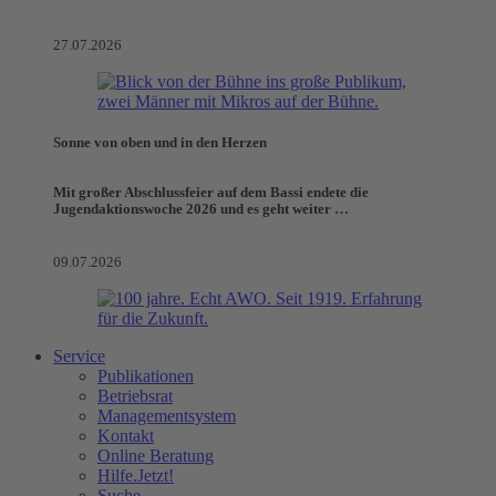
27.07.2026
Sonne von oben und in den Herzen
Mit großer Abschlussfeier auf dem Bassi endete die
Jugendaktionswoche 2026 und es geht weiter …
09.07.2026
Service
Publikationen
Betriebsrat
Managementsystem
Kontakt
Online Beratung
Hilfe.Jetzt!
Suche