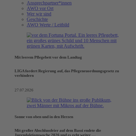
Ansprechpartner*innen
AWO vor Ort
Wer wir sind
Geschichte
AWO Werte / Leitbild
Mit leerem Pflegebett vor dem Landtag
LIGA fordert Regierung auf, das Pflegeneuordnungsgesetz zu
verhindern
27.07.2026
Sonne von oben und in den Herzen
Mit großer Abschlussfeier auf dem Bassi endete die
Jugendaktionswoche 2026 und es geht weiter …