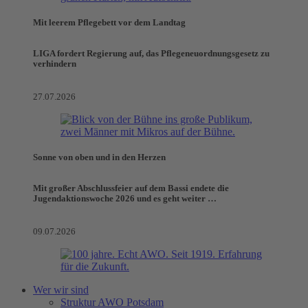
Mit leerem Pflegebett vor dem Landtag
LIGA fordert Regierung auf, das Pflegeneuordnungsgesetz zu
verhindern
27.07.2026
Sonne von oben und in den Herzen
Mit großer Abschlussfeier auf dem Bassi endete die
Jugendaktionswoche 2026 und es geht weiter …
09.07.2026
Wer wir sind
Struktur AWO Potsdam