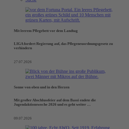
Mit leerem Pflegebett vor dem Landtag
LIGA fordert Regierung auf, das Pflegeneuordnungsgesetz zu
verhindern
27.07.2026
Sonne von oben und in den Herzen
Mit großer Abschlussfeier auf dem Bassi endete die
Jugendaktionswoche 2026 und es geht weiter …
09.07.2026