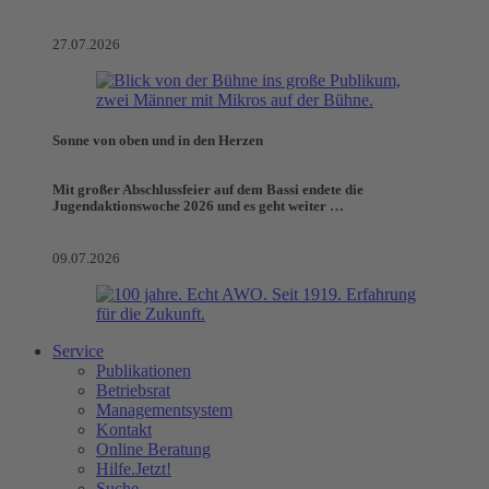
27.07.2026
Sonne von oben und in den Herzen
Mit großer Abschlussfeier auf dem Bassi endete die
Jugendaktionswoche 2026 und es geht weiter …
09.07.2026
Service
Publikationen
Betriebsrat
Managementsystem
Kontakt
Online Beratung
Hilfe.Jetzt!
Suche