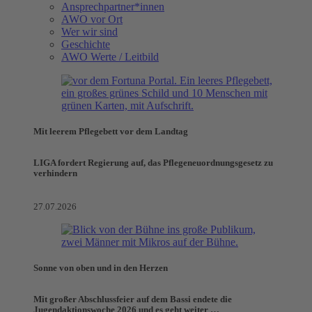
Ansprechpartner*innen
AWO vor Ort
Wer wir sind
Geschichte
AWO Werte / Leitbild
Mit leerem Pflegebett vor dem Landtag
LIGA fordert Regierung auf, das Pflegeneuordnungsgesetz zu
verhindern
27.07.2026
Sonne von oben und in den Herzen
Mit großer Abschlussfeier auf dem Bassi endete die
Jugendaktionswoche 2026 und es geht weiter …