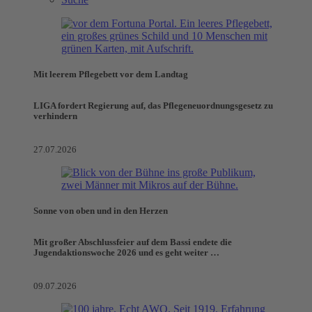
Mit leerem Pflegebett vor dem Landtag
LIGA fordert Regierung auf, das Pflegeneuordnungsgesetz zu
verhindern
27.07.2026
Sonne von oben und in den Herzen
Mit großer Abschlussfeier auf dem Bassi endete die
Jugendaktionswoche 2026 und es geht weiter …
09.07.2026