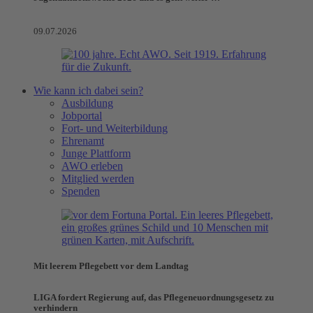
09.07.2026
Wie kann ich dabei sein?
Ausbildung
Jobportal
Fort- und Weiterbildung
Ehrenamt
Junge Plattform
AWO erleben
Mitglied werden
Spenden
Mit leerem Pflegebett vor dem Landtag
LIGA fordert Regierung auf, das Pflegeneuordnungsgesetz zu
verhindern