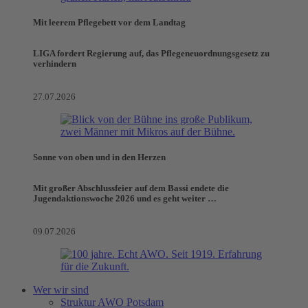
Mit leerem Pflegebett vor dem Landtag
LIGA fordert Regierung auf, das Pflegeneuordnungsgesetz zu
verhindern
27.07.2026
Sonne von oben und in den Herzen
Mit großer Abschlussfeier auf dem Bassi endete die
Jugendaktionswoche 2026 und es geht weiter …
09.07.2026
Wer wir sind
Struktur AWO Potsdam